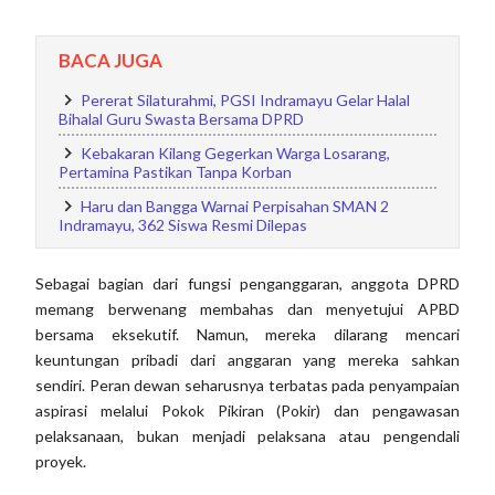
BACA JUGA
Pererat Silaturahmi, PGSI Indramayu Gelar Halal
Bihalal Guru Swasta Bersama DPRD
Kebakaran Kilang Gegerkan Warga Losarang,
Pertamina Pastikan Tanpa Korban
Haru dan Bangga Warnai Perpisahan SMAN 2
Indramayu, 362 Siswa Resmi Dilepas
Sebagai bagian dari fungsi penganggaran, anggota DPRD
memang berwenang membahas dan menyetujui APBD
bersama eksekutif. Namun, mereka dilarang mencari
keuntungan pribadi dari anggaran yang mereka sahkan
sendiri. Peran dewan seharusnya terbatas pada penyampaian
aspirasi melalui Pokok Pikiran (Pokir) dan pengawasan
pelaksanaan, bukan menjadi pelaksana atau pengendali
proyek.