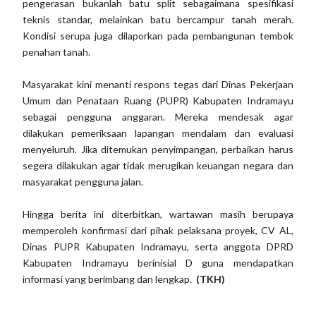
pengerasan bukanlah batu split sebagaimana spesifikasi
teknis standar, melainkan batu bercampur tanah merah.
Kondisi serupa juga dilaporkan pada pembangunan tembok
penahan tanah.
Masyarakat kini menanti respons tegas dari Dinas Pekerjaan
Umum dan Penataan Ruang (PUPR) Kabupaten Indramayu
sebagai pengguna anggaran. Mereka mendesak agar
dilakukan pemeriksaan lapangan mendalam dan evaluasi
menyeluruh. Jika ditemukan penyimpangan, perbaikan harus
segera dilakukan agar tidak merugikan keuangan negara dan
masyarakat pengguna jalan.
Hingga berita ini diterbitkan, wartawan masih berupaya
memperoleh konfirmasi dari pihak pelaksana proyek, CV AL,
Dinas PUPR Kabupaten Indramayu, serta anggota DPRD
Kabupaten Indramayu berinisial D guna mendapatkan
informasi yang berimbang dan lengkap.
(TKH)