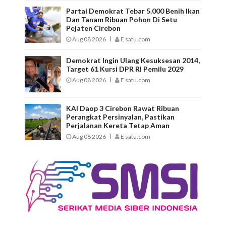
Partai Demokrat Tebar 5.000 Benih Ikan
Dan Tanam Ribuan Pohon Di Setu
Pejaten Cirebon
Aug 08 2026
E satu.com
Demokrat Ingin Ulang Kesuksesan 2014,
Target 61 Kursi DPR RI Pemilu 2029
Aug 08 2026
E satu.com
KAI Daop 3 Cirebon Rawat Ribuan
Perangkat Persinyalan, Pastikan
Perjalanan Kereta Tetap Aman
Aug 08 2026
E satu.com