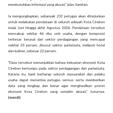
membutuhkan informasi yang akurat," jelas Samiran.
Ia mengungkapkan, sebanyak 232 petugas akan diterjunkan
untuk melakukan pendataan di seluruh wilayah Kota Cirebon
mulai Juni hingga akhir Agustus 2026. Pendataan tersebut
mencakup sekitar 46 ribu unit usaha, dengan komposisi
terbesar berasal dari sektor perdagangan yang mencapai
sekitar 33 persen, disusul sektor pariwisata, meliputi hotel
dan kuliner, sebesar 22 persen.
"Data tersebut menunjukkan bahwa kekuatan ekonomi Kota
Cirebon bertumpu pada sektor perdagangan dan pariwisata.
Karena itu, kami berharap seluruh masyarakat dan pelaku
usaha dapat menerima petugas sensus serta memberikan
data yang lengkap dan benar agar menghasilkan potret
ekonomi Kota Cirebon yang semakin akurat," tuturnya.
(wandi)