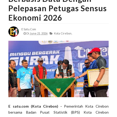
Pelepasan Petugas Sensus
Ekonomi 2026
E Satu.com
Di
June 21, 2026
Kota Cirebon,
E satu.com (Kota Cirebon) -
Pemerintah Kota Cirebon
bersama Badan Pusat Statistik (BPS) Kota Cirebon