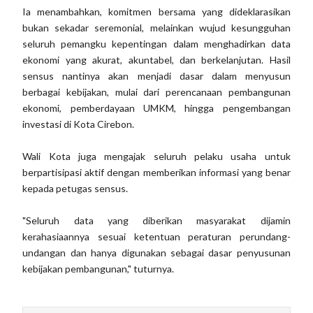
Ia menambahkan, komitmen bersama yang dideklarasikan
bukan sekadar seremonial, melainkan wujud kesungguhan
seluruh pemangku kepentingan dalam menghadirkan data
ekonomi yang akurat, akuntabel, dan berkelanjutan. Hasil
sensus nantinya akan menjadi dasar dalam menyusun
berbagai kebijakan, mulai dari perencanaan pembangunan
ekonomi, pemberdayaan UMKM, hingga pengembangan
investasi di Kota Cirebon.
Wali Kota juga mengajak seluruh pelaku usaha untuk
berpartisipasi aktif dengan memberikan informasi yang benar
kepada petugas sensus.
"Seluruh data yang diberikan masyarakat dijamin
kerahasiaannya sesuai ketentuan peraturan perundang-
undangan dan hanya digunakan sebagai dasar penyusunan
kebijakan pembangunan," tuturnya.