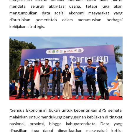
mendata seluruh aktivitas usaha, tetapi juga akan
mengumpulkan data sosial ekonomi masyarakat yang
dibutuhkan pemerintah dalam merumuskan berbagai
kebijakan strategis.
"Sensus Ekonomi ini bukan untuk kepentingan BPS semata,
melainkan untuk mendukung penyusunan kebijakan di tingkat
nasional, provinsi, hingga kabupaten/kota. Data yang
dihasilkan juga dapat dimanfaatkan masyarakat ketika