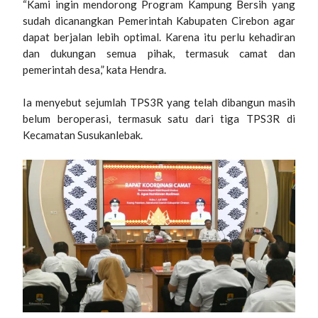
“Kami ingin mendorong Program Kampung Bersih yang
sudah dicanangkan Pemerintah Kabupaten Cirebon agar
dapat berjalan lebih optimal. Karena itu perlu kehadiran
dan dukungan semua pihak, termasuk camat dan
pemerintah desa,” kata Hendra.
Ia menyebut sejumlah TPS3R yang telah dibangun masih
belum beroperasi, termasuk satu dari tiga TPS3R di
Kecamatan Susukanlebak.