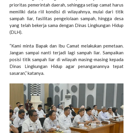
prioritas pemerintah daerah, sehingga setiap camat harus
memiliki data riil kondisi di wilayahnya, mulai dari titik
sampah liar, fasilitas pengelolaan sampah, hingga desa
yang telah bekerja sama dengan Dinas Lingkungan Hidup
(DLH).
“Kami minta Bapak dan Ibu Camat melakukan pemetaan.
Jangan sampai nanti terjadi lagi sampah liar. Sampaikan
posisi titik sampah liar di wilayah masing-masing kepada
Dinas Lingkungan Hidup agar penanganannya tepat
sasaran,” katanya.