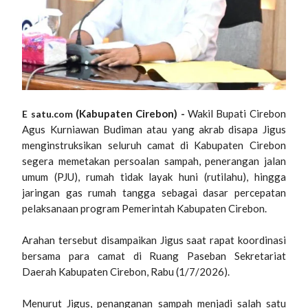
(Kabupaten Cirebon) -
Wakil Bupati Cirebon
E satu.com
Agus Kurniawan Budiman atau yang akrab disapa Jigus
menginstruksikan seluruh camat di Kabupaten Cirebon
segera memetakan persoalan sampah, penerangan jalan
umum (PJU), rumah tidak layak huni (rutilahu), hingga
jaringan gas rumah tangga sebagai dasar percepatan
pelaksanaan program Pemerintah Kabupaten Cirebon.
Arahan tersebut disampaikan Jigus saat rapat koordinasi
bersama para camat di Ruang Paseban Sekretariat
Daerah Kabupaten Cirebon, Rabu (1/7/2026).
Menurut Jigus, penanganan sampah menjadi salah satu