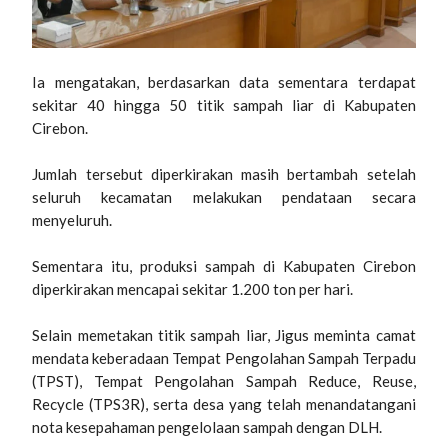
Ia mengatakan, berdasarkan data sementara terdapat
sekitar 40 hingga 50 titik sampah liar di Kabupaten
Cirebon.
Jumlah tersebut diperkirakan masih bertambah setelah
seluruh kecamatan melakukan pendataan secara
menyeluruh.
Sementara itu, produksi sampah di Kabupaten Cirebon
diperkirakan mencapai sekitar 1.200 ton per hari.
Selain memetakan titik sampah liar, Jigus meminta camat
mendata keberadaan Tempat Pengolahan Sampah Terpadu
(TPST), Tempat Pengolahan Sampah Reduce, Reuse,
Recycle (TPS3R), serta desa yang telah menandatangani
nota kesepahaman pengelolaan sampah dengan DLH.