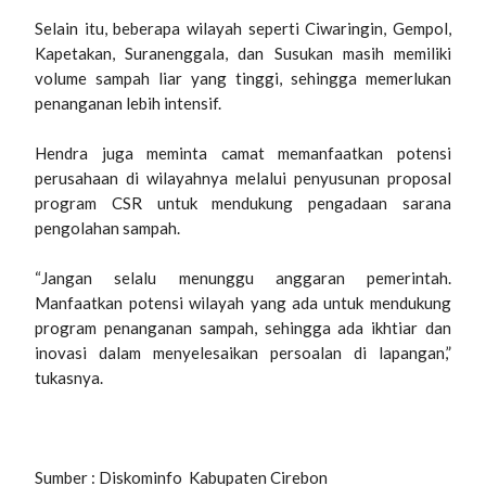
Selain itu, beberapa wilayah seperti Ciwaringin, Gempol,
Kapetakan, Suranenggala, dan Susukan masih memiliki
volume sampah liar yang tinggi, sehingga memerlukan
penanganan lebih intensif.
Hendra juga meminta camat memanfaatkan potensi
perusahaan di wilayahnya melalui penyusunan proposal
program CSR untuk mendukung pengadaan sarana
pengolahan sampah.
“Jangan selalu menunggu anggaran pemerintah.
Manfaatkan potensi wilayah yang ada untuk mendukung
program penanganan sampah, sehingga ada ikhtiar dan
inovasi dalam menyelesaikan persoalan di lapangan,”
tukasnya.
Sumber : Diskominfo
Kabupaten Cirebon