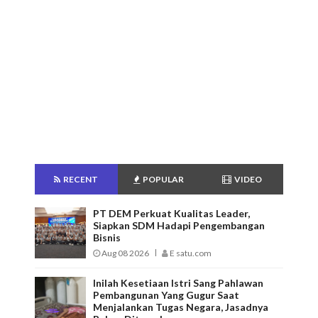
RECENT
POPULAR
VIDEO
PT DEM Perkuat Kualitas Leader,
Siapkan SDM Hadapi Pengembangan
Bisnis
Aug 08 2026
E satu.com
Inilah Kesetiaan Istri Sang Pahlawan
Pembangunan Yang Gugur Saat
Menjalankan Tugas Negara, Jasadnya