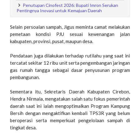
Penutupan Cinofest 2026: Bupati Imron Serukan
Pentingnya Inovasi untuk Kemajuan Daerah
Selain persoalan sampah, Jigus meminta camat melakukan
pemetaan kondisi PJU sesuai kewenangan jalan
kabupaten, provinsi, pusat, maupun desa.
Pendataan juga dilakukan terhadap rutilahu yang saat ini
tercatat sekitar 12 ribu unit serta pengembangan jaringan
gas rumah tangga sebagai dasar penyusunan program
pembangunan.
Sementara itu, Sekretaris Daerah Kabupaten Cirebon,
Hendra Nirmala, mengatakan salah satu fokus pemerintah
daerah saat ini ialah mengoptimalkan Program Kampung
Bersih dengan mengaktifkan kembali TPS3R yang belum
beroperasi serta memperkuat pengelolaan sampah di
tingkat desa.