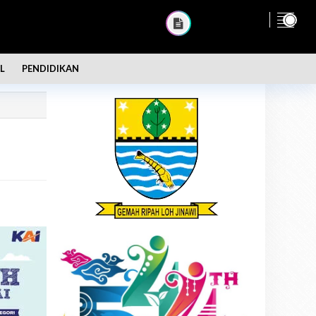
L
PENDIDIKAN