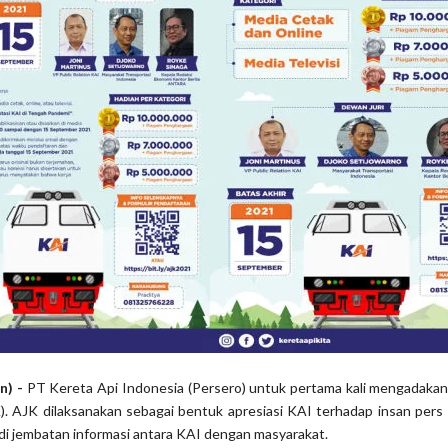
n) -
PT Kereta Api Indonesia (Persero) untuk pertama kali mengadaka
K). AJK dilaksanakan sebagai bentuk apresiasi KAI terhadap insan pers
di jembatan informasi antara KAI dengan masyarakat.