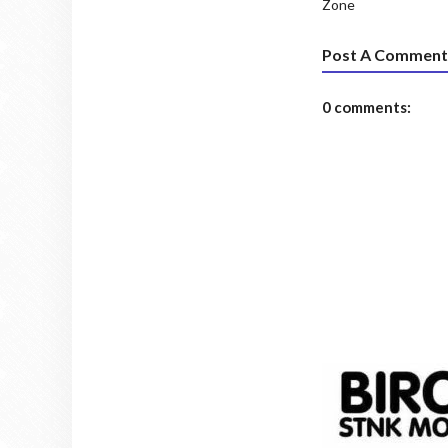
Zone
Post A Comment
0 comments: