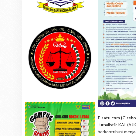
E satu.com (Cirebo
Jurnalistik KAI (AJ
berkontribusi menja