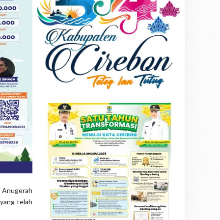
n Anugerah
 yang telah