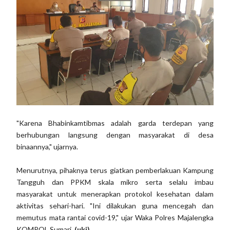
"Karena Bhabinkamtibmas adalah garda terdepan yang
berhubungan langsung dengan masyarakat di desa
binaannya," ujarnya.
Menurutnya, pihaknya terus giatkan pemberlakuan Kampung
Tangguh dan PPKM skala mikro serta selalu imbau
masyarakat untuk menerapkan protokol kesehatan dalam
aktivitas sehari-hari. "Ini dilakukan guna mencegah dan
memutus mata rantai covid-19," ujar Waka Polres Majalengka
KOMPOL Sumari.
(uki)