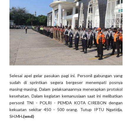
Selesai apel gelar pasukan pagi ini. Personil gabungan yang
sudah di sprintkan segera bergeser menempati posnya
masing-masing. Dalam pelaksanaannya menerapkan protokol
kesehatan. Dalam kegiatan kemanusiaan saat ini melibatkan
personil TNI - POLRI - PEMDA KOTA CIREBON dengan
kekuatan sekitar 450 - 500 orang. Tutup IPTU Ngatidja,
SH.MH
.(wnd)