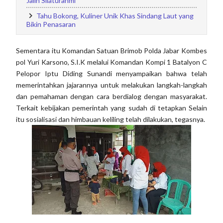
Jalin Silaturahmi
Tahu Bokong, Kuliner Unik Khas Sindang Laut yang
Bikin Penasaran
Sementara itu Komandan Satuan Brimob Polda Jabar Kombes
pol Yuri Karsono, S.I.K melalui Komandan Kompi 1 Batalyon C
Pelopor Iptu Diding Sunandi menyampaikan bahwa telah
memerintahkan jajarannya untuk melakukan langkah-langkah
dan pemahaman dengan cara berdialog dengan masyarakat.
Terkait kebijakan pemerintah yang sudah di tetapkan Selain
itu sosialisasi dan himbauan keliling telah dilakukan, tegasnya.