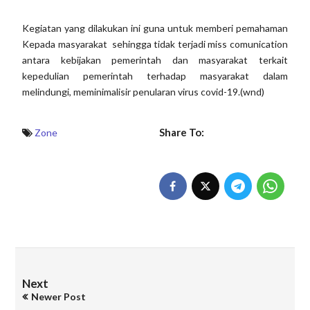
Kegiatan yang dilakukan ini guna untuk memberi pemahaman
Kepada masyarakat sehingga tidak terjadi miss comunication
antara kebijakan pemerintah dan masyarakat terkait
kepedulian pemerintah terhadap masyarakat dalam
melindungi, meminimalisir penularan virus covid-19.(wnd)
Share To:
Zone
Next
Newer Post