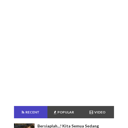
RECENT
POPULAR
VIDEO
Bersiaplah...! Kita Semua Sedang