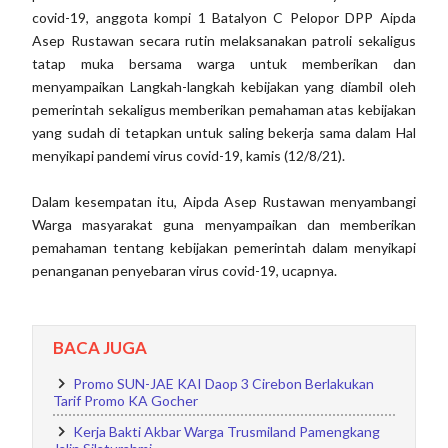
covid-19, anggota kompi 1 Batalyon C Pelopor DPP Aipda
Asep Rustawan secara rutin melaksanakan patroli sekaligus
tatap muka bersama warga untuk memberikan dan
menyampaikan Langkah-langkah kebijakan yang diambil oleh
pemerintah sekaligus memberikan pemahaman atas kebijakan
yang sudah di tetapkan untuk saling bekerja sama dalam Hal
menyikapi pandemi virus covid-19, kamis (12/8/21).
Dalam kesempatan itu, Aipda Asep Rustawan menyambangi
Warga masyarakat guna menyampaikan dan memberikan
pemahaman tentang kebijakan pemerintah dalam menyikapi
penanganan penyebaran virus covid-19, ucapnya.
BACA JUGA
Promo SUN-JAE KAI Daop 3 Cirebon Berlakukan
Tarif Promo KA Gocher
Kerja Bakti Akbar Warga Trusmiland Pamengkang