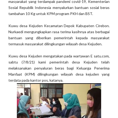
masyarakat yang terdampak pandemi covid-19, Kementerian
Sosial Republik Indonesia menyalurkan bantuan sosial beras
tambahan 10 Kg untuk KPM program PKH dan BST.
Kuwu desa Kejuden Kecamatan Depok Kabupaten Cirebon.
Nurkaedi mengungkapkan rasa terima kasihnya atas berbagai
bantuan yang diberikan pemerintah kepada masyarakat
termasuk masyarakat dilingkungan wilayah desa Kejuden.
Kuwu desa Kejuden mengatakan pada wartawan E satu.com,
sabtu (7/8/21) kami pemerintah desa Kejuden telah
melaksanakan penyaluran beras bagi Keluarga Penerima
Manfaat (KPM) dilingkungan wilayah desa kejuden yang
terdata pada kantor pos, katanya.