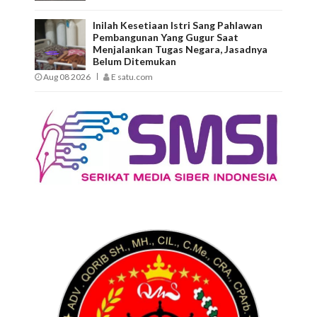
Inilah Kesetiaan Istri Sang Pahlawan
Pembangunan Yang Gugur Saat
Menjalankan Tugas Negara, Jasadnya
Belum Ditemukan
Aug 08 2026
E satu.com