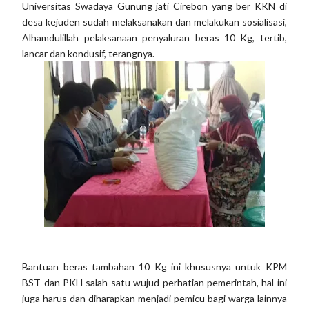
Universitas Swadaya Gunung jati Cirebon yang ber KKN di
desa kejuden sudah melaksanakan dan melakukan sosialisasi,
Alhamdulillah pelaksanaan penyaluran beras 10 Kg, tertib,
lancar dan kondusif, terangnya.
Bantuan beras tambahan 10 Kg ini khususnya untuk KPM
BST dan PKH salah satu wujud perhatian pemerintah, hal ini
juga harus dan diharapkan menjadi pemicu bagi warga lainnya