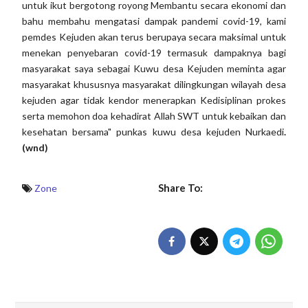
untuk ikut bergotong royong Membantu secara ekonomi dan
bahu membahu mengatasi dampak pandemi covid-19, kami
pemdes Kejuden akan terus berupaya secara maksimal untuk
menekan penyebaran covid-19 termasuk dampaknya bagi
masyarakat saya sebagai Kuwu desa Kejuden meminta agar
masyarakat khususnya masyarakat dilingkungan wilayah desa
kejuden agar tidak kendor menerapkan Kedisiplinan prokes
serta memohon doa kehadirat Allah SWT untuk kebaikan dan
kesehatan bersama" punkas kuwu desa kejuden Nurkaedi
.
(wnd)
Share To:
Zone