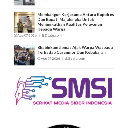
Membangun Kerjasama Antara Kapolres
Dan Bupati Majalengka Untuk
Meningkatkan Kualitas Pelayanan
Kepada Warga
Aug 07 2026
E satu.com
Bhabinkamtibmas Ajak Warga Waspada
Terhadap Curanmor Dan Kebakaran
Aug 07 2026
E satu.com