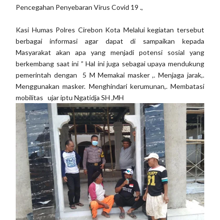
Pencegahan Penyebaran Virus Covid 19 .,
Kasi Humas Polres Cirebon Kota Melalui kegiatan tersebut
berbagai informasi agar dapat di sampaikan kepada
Masyarakat akan apa yang menjadi potensi sosial yang
berkembang saat ini ” Hal ini juga sebagai upaya mendukung
pemerintah dengan 5 M Memakai masker ,. Menjaga jarak,.
Menggunakan masker. Menghindari kerumunan,. Membatasi
mobilitas ujar iptu Ngatidja SH ,MH