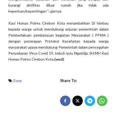
kurangi aktifitas diluar rumah jika tidak ada
keperluan/kepentingan ". ujarnya
Kasi Humas Polres Cirebon Kota menambahkan Di himbau
kepada warga untuk mendukung anjuran pemerintah dalam
Pemberlakuan pembatasan kegiatan Masyarakat ( PPKM )
dengan penerapan Protokol Kesehatan kepada warga
masyarakat upaya mendukung Pemerintah dalam pencegahan
Penyebaran Virus Covid 19, Imbuh Iptu Ngatidja, SH.MH Kasi
Humas Polres Cirebon Kota.
(wnd)
Share To:
Zone