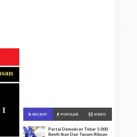
RECENT
POPULAR
VIDEO
Partai Demokrat Tebar 5.000
Benih Ikan Dan Tanam Ribuan