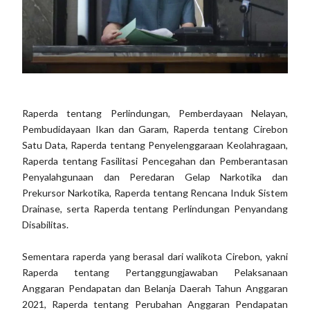
Raperda tentang Perlindungan, Pemberdayaan Nelayan,
Pembudidayaan Ikan dan Garam, Raperda tentang Cirebon
Satu Data, Raperda tentang Penyelenggaraan Keolahragaan,
Raperda tentang Fasilitasi Pencegahan dan Pemberantasan
Penyalahgunaan dan Peredaran Gelap Narkotika dan
Prekursor Narkotika, Raperda tentang Rencana Induk Sistem
Drainase, serta Raperda tentang Perlindungan Penyandang
Disabilitas.
Sementara raperda yang berasal dari walikota Cirebon, yakni
Raperda tentang Pertanggungjawaban Pelaksanaan
Anggaran Pendapatan dan Belanja Daerah Tahun Anggaran
2021, Raperda tentang Perubahan Anggaran Pendapatan