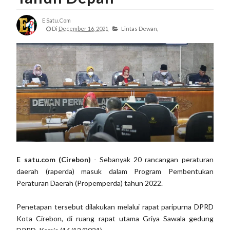
E Satu.com
Di
December 16, 2021
Lintas Dewan,
E satu.com (Cirebon)
- Sebanyak 20 rancangan peraturan
daerah (raperda) masuk dalam Program Pembentukan
Peraturan Daerah (Propemperda) tahun 2022.
Penetapan tersebut dilakukan melalui rapat paripurna DPRD
Kota Cirebon, di ruang rapat utama Griya Sawala gedung