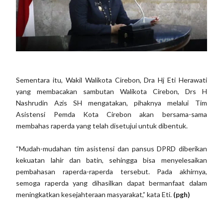
Sementara itu, Wakil Walikota Cirebon, Dra Hj Eti Herawati
yang membacakan sambutan Walikota Cirebon, Drs H
Nashrudin Azis SH mengatakan, pihaknya melalui Tim
Asistensi Pemda Kota Cirebon akan bersama-sama
membahas raperda yang telah disetujui untuk dibentuk.
“Mudah-mudahan tim asistensi dan pansus DPRD diberikan
kekuatan lahir dan batin, sehingga bisa menyelesaikan
pembahasan raperda-raperda tersebut. Pada akhirnya,
semoga raperda yang dihasilkan dapat bermanfaat dalam
meningkatkan kesejahteraan masyarakat,” kata Eti.
(pgh)