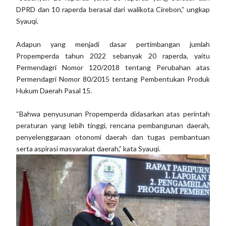
DPRD dan 10 raperda berasal dari walikota Cirebon,” ungkap
Syauqi.
Adapun yang menjadi dasar pertimbangan jumlah
Propemperda tahun 2022 sebanyak 20 raperda, yaitu
Permendagri Nomor 120/2018 tentang Perubahan atas
Permendagri Nomor 80/2015 tentang Pembentukan Produk
Hukum Daerah Pasal 15.
“Bahwa penyusunan Propemperda didasarkan atas perintah
peraturan yang lebih tinggi, rencana pembangunan daerah,
penyelenggaraan otonomi daerah dan tugas pembantuan
serta aspirasi masyarakat daerah,” kata Syauqi.