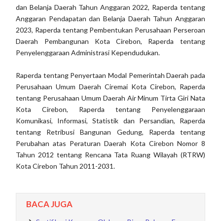
dan Belanja Daerah Tahun Anggaran 2022, Raperda tentang
Anggaran Pendapatan dan Belanja Daerah Tahun Anggaran
2023, Raperda tentang Pembentukan Perusahaan Perseroan
Daerah Pembangunan Kota Cirebon, Raperda tentang
Penyelenggaraan Administrasi Kependudukan.
Raperda tentang Penyertaan Modal Pemerintah Daerah pada
Perusahaan Umum Daerah Ciremai Kota Cirebon, Raperda
tentang Perusahaan Umum Daerah Air Minum Tirta Giri Nata
Kota Cirebon, Raperda tentang Penyelenggaraan
Komunikasi, Informasi, Statistik dan Persandian, Raperda
tentang Retribusi Bangunan Gedung, Raperda tentang
Perubahan atas Peraturan Daerah Kota Cirebon Nomor 8
Tahun 2012 tentang Rencana Tata Ruang Wilayah (RTRW)
Kota Cirebon Tahun 2011-2031.
BACA JUGA