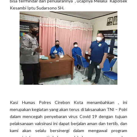
bisa terrhindar dari penularannya , ucapnya Melalui Kapolsek
Kesambi Iptu Sudarsono SH.
Kasi Humas Polres Cirebon Kota menambahkan , ini
merupakan kegiatan yang akan terus di laksanakan TNI – Polri
dalam mencegah penyebaran virus Covid 19 dengan tujuan
pelaksanaan vaksinasi ini dapat berjalan aman dan tertib, dan
kami akan selalu bersinergi dalam mengawal program