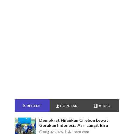
RECENT
POPULAR
VIDEO
Demokrat Hijaukan Cirebon Lewat
Gerakan Indonesia Asri Langit Biru
Aug 07 2026
E satu.com