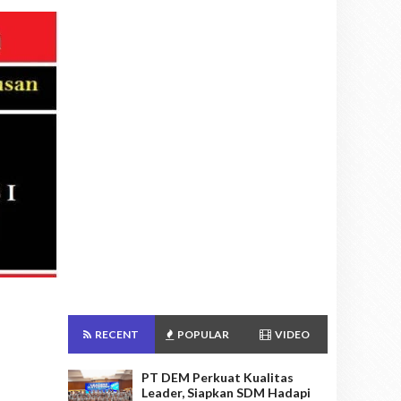
RECENT
POPULAR
VIDEO
PT DEM Perkuat Kualitas
Leader, Siapkan SDM Hadapi