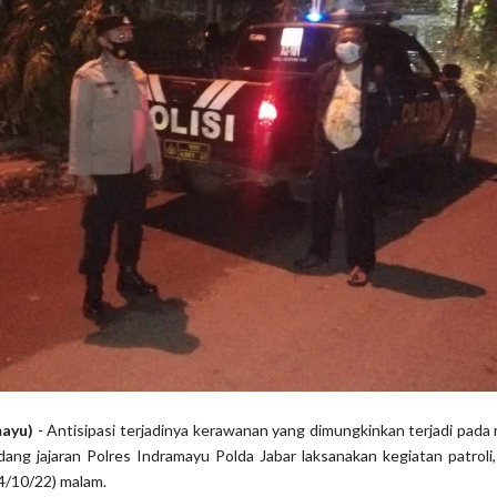
mayu)
- Antisipasi terjadinya kerawanan yang dimungkinkan terjadi pada 
ang jajaran Polres Indramayu Polda Jabar laksanakan kegiatan patroli,
4/10/22) malam.