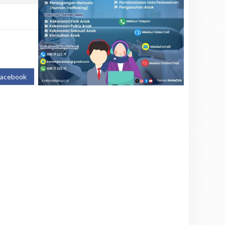
Facebook