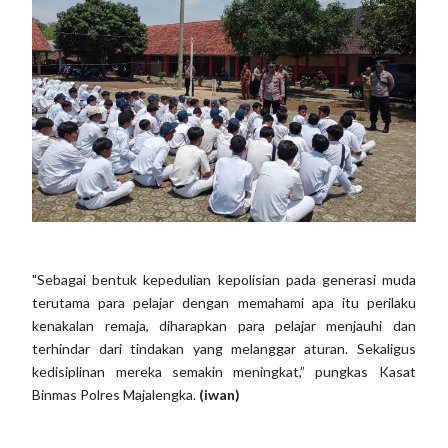
"Sebagai bentuk kepedulian kepolisian pada generasi muda
terutama para pelajar dengan memahami apa itu perilaku
kenakalan remaja, diharapkan para pelajar menjauhi dan
terhindar dari tindakan yang melanggar aturan. Sekaligus
kedisiplinan mereka semakin meningkat,” pungkas Kasat
Binmas Polres Majalengka.
(iwan)