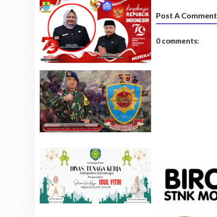
Post A Comment
0 comments: