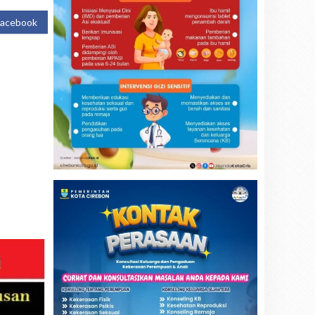
Facebook