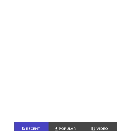
RECENT
POPULAR
VIDEO