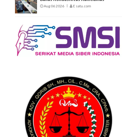
Aug 06 2026
E satu.com