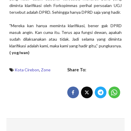
diminta klarifikasi oleh Forkopimmas perihal persoalan UGJ
tersebut adalah DPRD. Sehingga hanya DPRD saja yang hadir.
"Mereka kan hanya meminta klarifikasi, bener gak DPRD
masuk angin. Kan cuma itu. Terus apa fungsi dewan, apakah
sudah dilaksanakan atau tidak. Jadi selama yang diminta
klarifikasi adalah kami, maka kami yang hadir gitu," pungkasnya.
( yog/wan)
Share To:
Kota Cirebon
,
Zone