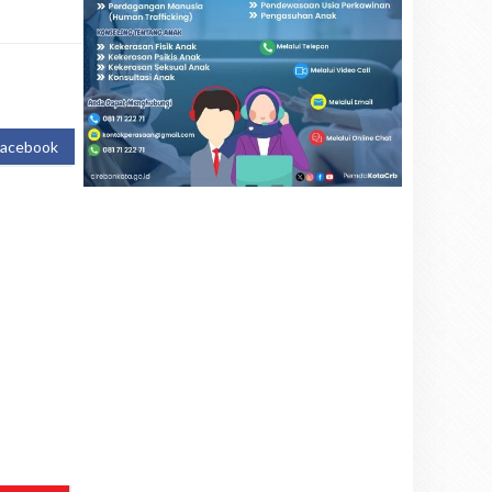
Facebook