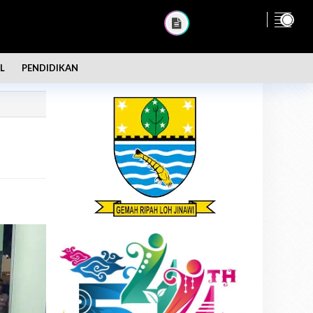
L
PENDIDIKAN