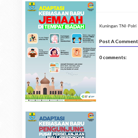
Kuningan
TNI-Polri
Post A Comment
0 comments: