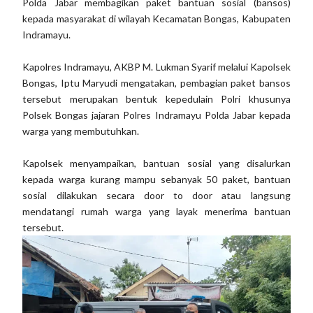
Polda Jabar membagikan paket bantuan sosial (bansos)
kepada masyarakat di wilayah Kecamatan Bongas, Kabupaten
Indramayu.
Kapolres Indramayu, AKBP M. Lukman Syarif melalui Kapolsek
Bongas, Iptu Maryudi mengatakan, pembagian paket bansos
tersebut merupakan bentuk kepedulain Polri khusunya
Polsek Bongas jajaran Polres Indramayu Polda Jabar kepada
warga yang membutuhkan.
Kapolsek menyampaikan, bantuan sosial yang disalurkan
kepada warga kurang mampu sebanyak 50 paket, bantuan
sosial dilakukan secara door to door atau langsung
mendatangi rumah warga yang layak menerima bantuan
tersebut.