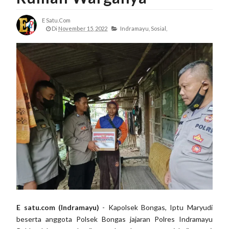
E Satu.com
Di
November 15, 2022
Indramayu,
Sosial,
E satu.com (Indramayu)
- Kapolsek Bongas, Iptu Maryudi
beserta anggota Polsek Bongas jajaran Polres Indramayu