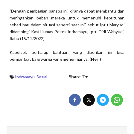
"Dengan pembagian bansos ini, kiranya dapat membantu dan
meringankan beban mereka untuk memenuhi kebutuhan
sehari-hari dalam situasi seperti saat ini," sebut Iptu Maryudi
didampingi Kasi Humas Polres Indramayu, Iptu Didi Wahyudi,
Rabu (15/11/2022).
Kapolsek berharap bantuan yang diberikan ini bisa
bermanfaat bagi warga yang menerimanya.
(Heri)
Share To:
Indramayu
,
Sosial