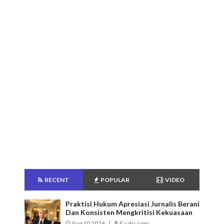
RECENT
POPULAR
VIDEO
Praktisi Hukum Apresiasi Jurnalis Berani
Dan Konsisten Mengkritisi Kekuasaan
Aug 10 2026
E satu.com