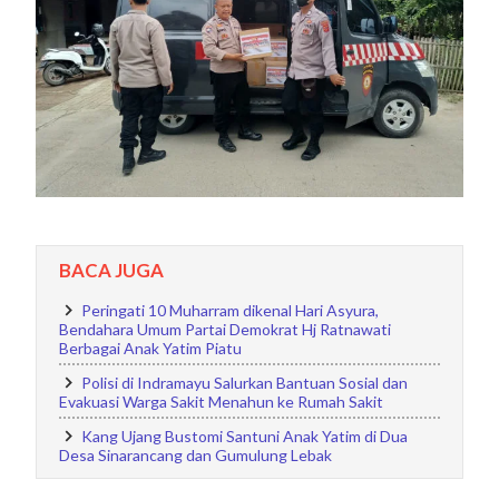
BACA JUGA
Peringati 10 Muharram dikenal Hari Asyura,
Bendahara Umum Partai Demokrat Hj Ratnawati
Berbagai Anak Yatim Piatu
Polisi di Indramayu Salurkan Bantuan Sosial dan
Evakuasi Warga Sakit Menahun ke Rumah Sakit
Kang Ujang Bustomi Santuni Anak Yatim di Dua
Desa Sinarancang dan Gumulung Lebak