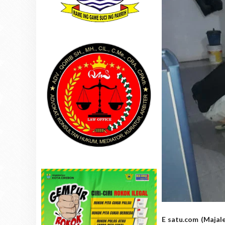
E satu.com (Majale