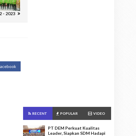
2 - 2023
Facebook
RECENT
POPULAR
VIDEO
PT DEM Perkuat Kualitas
Leader, Siapkan SDM Hadapi