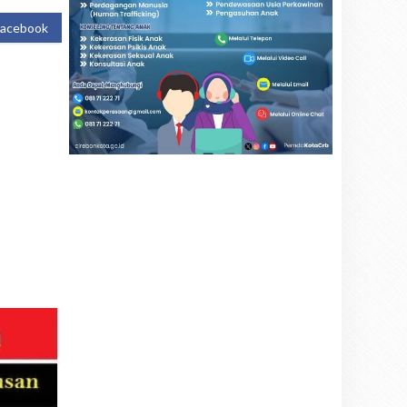
Facebook