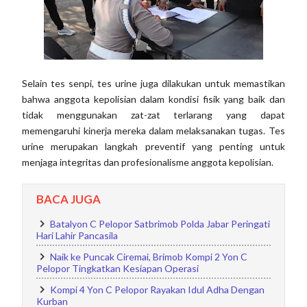
Selain tes senpi, tes urine juga dilakukan untuk memastikan
bahwa anggota kepolisian dalam kondisi fisik yang baik dan
tidak menggunakan zat-zat terlarang yang dapat
memengaruhi kinerja mereka dalam melaksanakan tugas. Tes
urine merupakan langkah preventif yang penting untuk
menjaga integritas dan profesionalisme anggota kepolisian.
BACA JUGA
Batalyon C Pelopor Satbrimob Polda Jabar Peringati
Hari Lahir Pancasila
Naik ke Puncak Ciremai, Brimob Kompi 2 Yon C
Pelopor Tingkatkan Kesiapan Operasi
Kompi 4 Yon C Pelopor Rayakan Idul Adha Dengan
Kurban