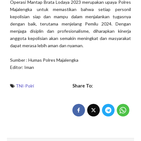
Operasi Mantap Brata Lodaya 2023 merupakan upaya Polres
Majalengka untuk memastikan bahwa setiap personil
kepolisian siap dan mampu dalam menjalankan tugasnya
dengan baik, terutama menjelang Pemilu 2024. Dengan
menjaga disiplin dan profesionalisme, diharapkan kinerja
anggota kepolisian akan semakin meningkat dan masyarakat
dapat merasa lebih aman dan nyaman.
Sumber : Humas Polres Majalengka
Editor: Iman
Share To:
TNI-Polri