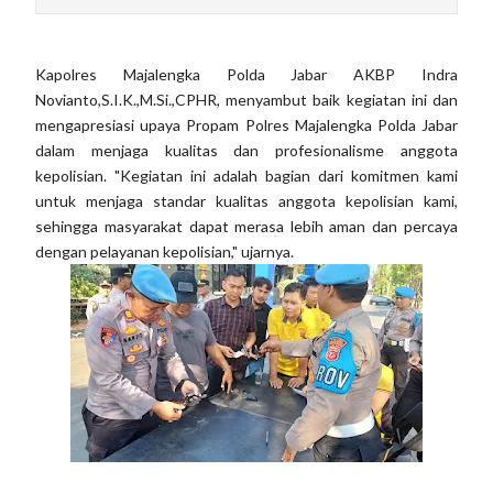
Kapolres Majalengka Polda Jabar AKBP Indra
Novianto,S.I.K.,M.Si.,CPHR, menyambut baik kegiatan ini dan
mengapresiasi upaya Propam Polres Majalengka Polda Jabar
dalam menjaga kualitas dan profesionalisme anggota
kepolisian. "Kegiatan ini adalah bagian dari komitmen kami
untuk menjaga standar kualitas anggota kepolisian kami,
sehingga masyarakat dapat merasa lebih aman dan percaya
dengan pelayanan kepolisian," ujarnya.