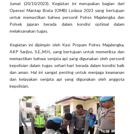
Jumat (20/10/2023). Kegiatan ini merupakan bagian dari
Operasi Mantap Brata (OMB) Lodaya 2023 yang bertujuan
untuk memastikan bahwa personil Polres Majalengka dan
Polsek jajaran berada dalam kondisi optimal dalam
melaksanakan tugas.
Kegiatan ini dipimpin oleh Kasi Propam Polres Majalengka,
AKP Sarjiyo, S.E.,M.H., yang bertujuan untuk memeriksa dan
memastikan bahwa senjata api yang digunakan oleh personil
kepolisian dalam tugas sehari-hari berada dalam kondisi baik
dan aman. Hal ini sangat penting untuk menjaga keamanan
dan kelayakan senjata api yang digunakan oleh anggota
kepolisian.