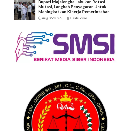
Bupati Majalengka Lakukan Rotasi
Mutasi, Langkah Penyegaran Untuk
Meningkatkan Kinerja Pemerintahan
Aug 06 2026
E satu.com