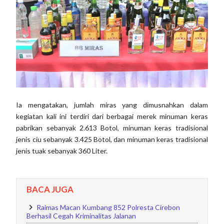
Ia mengatakan, jumlah miras yang dimusnahkan dalam
kegiatan kali ini terdiri dari berbagai merek minuman keras
pabrikan sebanyak 2.613 Botol, minuman keras tradisional
jenis ciu sebanyak 3.425 Botol, dan minuman keras tradisional
jenis tuak sebanyak 360 Liter.
BACA JUGA
Raimas Macan Kumbang 852 Polresta Cirebon
Berhasil Cegah Kriminalitas Jalanan