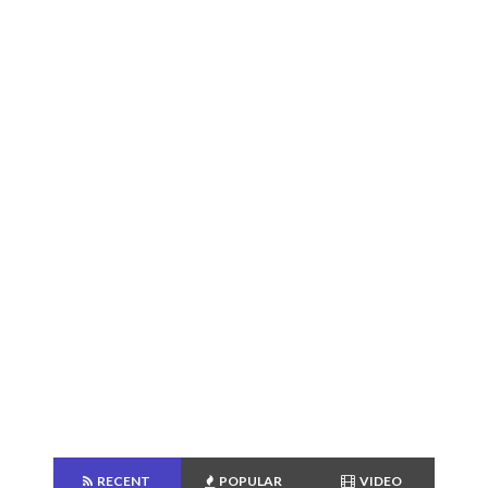
RECENT
POPULAR
VIDEO