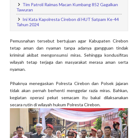
Tim Patroli Raimas Macan Kumbang 852 Gagalkan
Tawuran
Ini Kata Kapolresta Cirebon di HUT Satpam Ke-44
Tahun 2024
Pemusnahan tersebut bertujuan agar Kabupaten Cirebon
tetap aman dan nyaman tanpa adanya gangguan tindak
kriminal akibat mengonsumsi miras. Sehingga kondusifitas
wilayah tetap terjaga dan masyarakat merasa aman serta
nyaman.
Pihaknya menegaskan Polresta Cirebon dan Polsek jajaran
tidak akan pernah berhenti menggelar razia miras. Bahkan,
kegiatan operasi pekat semacam itu bakal dilaksanakan
secara rutin di wilayah hukum Polresta Cirebon.