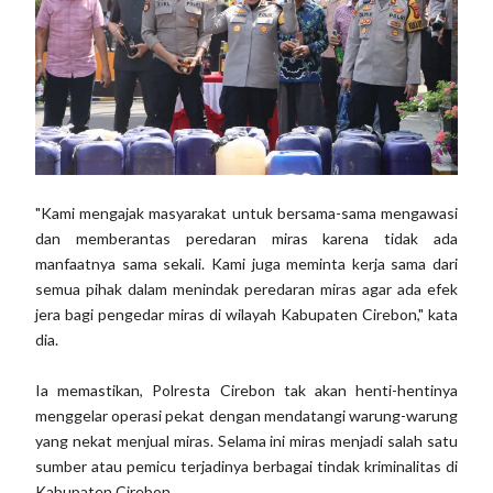
"Kami mengajak masyarakat untuk bersama-sama mengawasi
dan memberantas peredaran miras karena tidak ada
manfaatnya sama sekali. Kami juga meminta kerja sama dari
semua pihak dalam menindak peredaran miras agar ada efek
jera bagi pengedar miras di wilayah Kabupaten Cirebon," kata
dia.
Ia memastikan, Polresta Cirebon tak akan henti-hentinya
menggelar operasi pekat dengan mendatangi warung-warung
yang nekat menjual miras. Selama ini miras menjadi salah satu
sumber atau pemicu terjadinya berbagai tindak kriminalitas di
Kabupaten Cirebon.