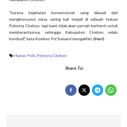
"Karena kejahatan konvensional yang diawali dari
mengkonsumsi miras sering kali terjadi di wilayah hukum
Polresta Cirebon, tapi kami tidak akan pernah berhenti untuk
memberantasnya, sehingga Kabupaten Cirebon selalu
kondusif," kata Kombes Pol Sumarni mengakhiri.
(Heri)
Humas Polri
,
Polresta Cirebon
Share To: