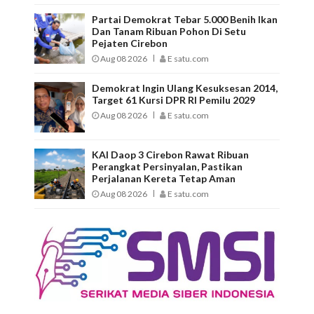
Partai Demokrat Tebar 5.000 Benih Ikan
Dan Tanam Ribuan Pohon Di Setu
Pejaten Cirebon
Aug 08 2026
E satu.com
Demokrat Ingin Ulang Kesuksesan 2014,
Target 61 Kursi DPR RI Pemilu 2029
Aug 08 2026
E satu.com
KAI Daop 3 Cirebon Rawat Ribuan
Perangkat Persinyalan, Pastikan
Perjalanan Kereta Tetap Aman
Aug 08 2026
E satu.com