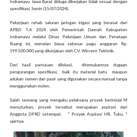
Indramayu Jawa Barat diduga dikerjakan tidak sesuai dengan
spesifikasi, Senin (15/07/2024).
Pekerjaan rehab saluran jaringan irigasi yang berasal dari
APBD T.A 2024 oleh Pemerintah Daerah Kabupaten
Indramayu melalui Dinas Pekerjaan Umum dan Penataan
Ruang ini, menelan biaya sebesar pagu anggaran Rp.
199.500.000 yang dikerjakan oleh CV. Wircent Tekhnik.
Dari hasil pantauan dilokasi, ditemukannya dugaan
pengurangan spesfikasi, baik itu material batu maupun
adukan semen dan pasir yang digunakan secara manual tanpa
menggunakan molen.
Salah seorang yang mengaku pelaksana proyek berinisial M
menuturkan, proyek tersebut merupakan aspirasi dari
Anggota DPRD setempat. " Proyek Aspirasi HR, Tuku, "
ujarnya.