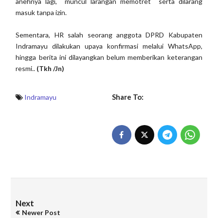
anehnya lagi, muncul larangan memotret serta dilarang
masuk tanpa izin.
Sementara, HR salah seorang anggota DPRD Kabupaten
Indramayu dilakukan upaya konfirmasi melalui WhatsApp,
hingga berita ini dilayangkan belum memberikan keterangan
resmi..
(Tkh /Jn)
Share To:
Indramayu
Next
Newer Post