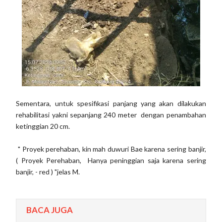
Sementara, untuk spesifikasi panjang yang akan dilakukan
rehabilitasi yakni sepanjang 240 meter dengan penambahan
ketinggian 20 cm.
" Proyek perehaban, kin mah duwuri Bae karena sering banjir,
( Proyek Perehaban, Hanya peninggian saja karena sering
banjir, - red ) "jelas M.
BACA JUGA