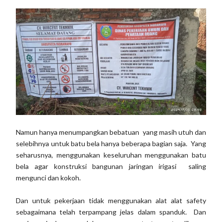
Namun hanya menumpangkan bebatuan yang masih utuh dan
selebihnya untuk batu bela hanya beberapa bagian saja. Yang
seharusnya, menggunakan keseluruhan menggunakan batu
bela agar konstruksi bangunan jaringan irigasi saling
mengunci dan kokoh.
Dan untuk pekerjaan tidak menggunakan alat alat safety
sebagaimana telah terpampang jelas dalam spanduk. Dan