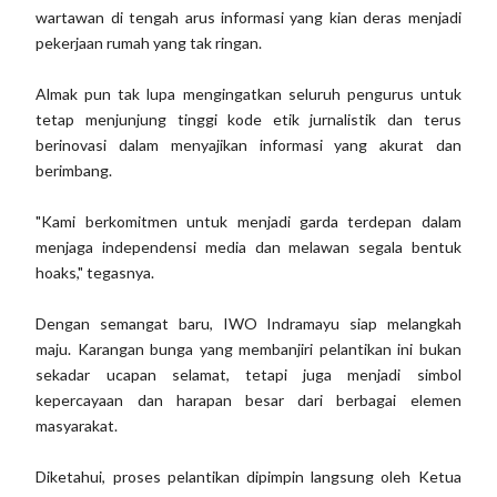
wartawan di tengah arus informasi yang kian deras menjadi
pekerjaan rumah yang tak ringan.
Almak pun tak lupa mengingatkan seluruh pengurus untuk
tetap menjunjung tinggi kode etik jurnalistik dan terus
berinovasi dalam menyajikan informasi yang akurat dan
berimbang.
"Kami berkomitmen untuk menjadi garda terdepan dalam
menjaga independensi media dan melawan segala bentuk
hoaks," tegasnya.
Dengan semangat baru, IWO Indramayu siap melangkah
maju. Karangan bunga yang membanjiri pelantikan ini bukan
sekadar ucapan selamat, tetapi juga menjadi simbol
kepercayaan dan harapan besar dari berbagai elemen
masyarakat.
Diketahui, proses pelantikan dipimpin langsung oleh Ketua