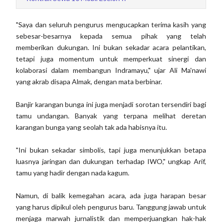
"Saya dan seluruh pengurus mengucapkan terima kasih yang
sebesar-besarnya kepada semua pihak yang telah
memberikan dukungan. Ini bukan sekadar acara pelantikan,
tetapi juga momentum untuk memperkuat sinergi dan
kolaborasi dalam membangun Indramayu," ujar Ali Ma'nawi
yang akrab disapa Almak, dengan mata berbinar.
Banjir karangan bunga ini juga menjadi sorotan tersendiri bagi
tamu undangan. Banyak yang terpana melihat deretan
karangan bunga yang seolah tak ada habisnya itu.
"Ini bukan sekadar simbolis, tapi juga menunjukkan betapa
luasnya jaringan dan dukungan terhadap IWO," ungkap Arif,
tamu yang hadir dengan nada kagum.
Namun, di balik kemegahan acara, ada juga harapan besar
yang harus dipikul oleh pengurus baru. Tanggung jawab untuk
menjaga marwah jurnalistik dan memperjuangkan hak-hak