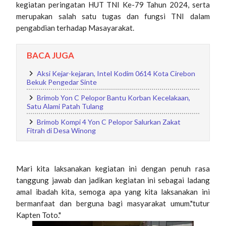
kegiatan peringatan HUT TNI Ke-79 Tahun 2024, serta
merupakan salah satu tugas dan fungsi TNI dalam
pengabdian terhadap Masayarakat.
BACA JUGA
Aksi Kejar-kejaran, Intel Kodim 0614 Kota Cirebon
Bekuk Pengedar Sinte
Brimob Yon C Pelopor Bantu Korban Kecelakaan,
Satu Alami Patah Tulang
Brimob Kompi 4 Yon C Pelopor Salurkan Zakat
Fitrah di Desa Winong
Mari kita laksanakan kegiatan ini dengan penuh rasa
tanggung jawab dan jadikan kegiatan ini sebagai ladang
amal ibadah kita, semoga apa yang kita laksanakan ini
bermanfaat dan berguna bagi masyarakat umum."tutur
Kapten Toto."