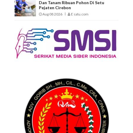
Dan Tanam Ribuan Pohon Di Setu
Pejaten Cirebon
Aug 08 2026
E satu.com