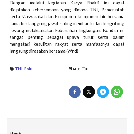
Dengan melalui kegiatan Karya Bhakti ini dapat
diciptakan kebersamaan yang dimana TNI, Pemerintah
serta Masyarakat dan Komponen-komponen lain bersama
sama bertanggung jawab saling membantu dan bergotong
royong melaksanakan kebersihan lingkungan. Kondisi ini
sangat penting sebagai upaya turut serta dalam
mengatasi kesulitan rakyat serta manfaatnya dapat
langsung dirasakan bersama.(Wnd)
Share To:
TNI-Polri
Next