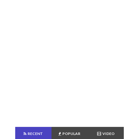
RECENT
POPULAR
VIDEO