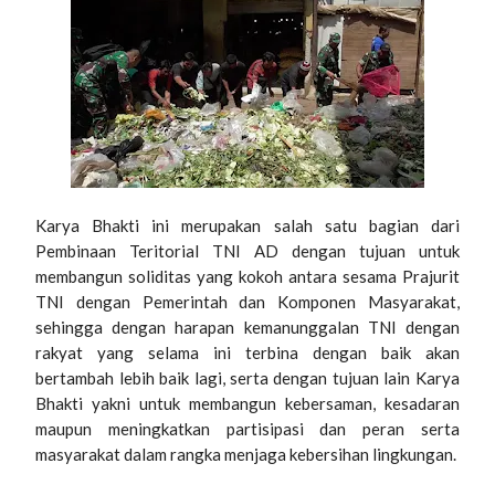
Karya Bhakti ini merupakan salah satu bagian dari
Pembinaan Teritorial TNI AD dengan tujuan untuk
membangun soliditas yang kokoh antara sesama Prajurit
TNI dengan Pemerintah dan Komponen Masyarakat,
sehingga dengan harapan kemanunggalan TNI dengan
rakyat yang selama ini terbina dengan baik akan
bertambah lebih baik lagi, serta dengan tujuan lain Karya
Bhakti yakni untuk membangun kebersaman, kesadaran
maupun meningkatkan partisipasi dan peran serta
masyarakat dalam rangka menjaga kebersihan lingkungan.