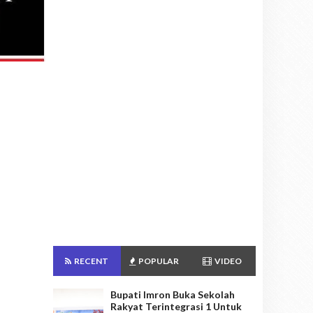
RECENT
POPULAR
VIDEO
Bupati Imron Buka Sekolah
Rakyat Terintegrasi 1 Untuk