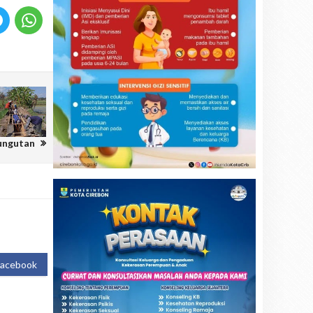
ungutan
Facebook