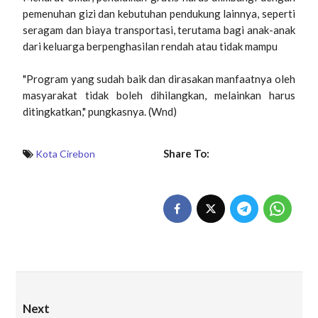
pemenuhan gizi dan kebutuhan pendukung lainnya, seperti
seragam dan biaya transportasi, terutama bagi anak-anak
dari keluarga berpenghasilan rendah atau tidak mampu
"Program yang sudah baik dan dirasakan manfaatnya oleh
masyarakat tidak boleh dihilangkan, melainkan harus
ditingkatkan," pungkasnya. (Wnd)
Share To:
Kota Cirebon
Next