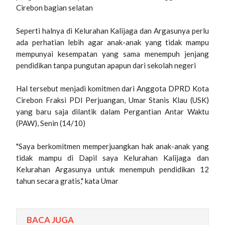
Cirebon bagian selatan
Seperti halnya di Kelurahan Kalijaga dan Argasunya perlu
ada perhatian lebih agar anak-anak yang tidak mampu
mempunyai kesempatan yang sama menempuh jenjang
pendidikan tanpa pungutan apapun dari sekolah negeri
Hal tersebut menjadi komitmen dari Anggota DPRD Kota
Cirebon Fraksi PDI Perjuangan, Umar Stanis Klau (USK)
yang baru saja dilantik dalam Pergantian Antar Waktu
(PAW), Senin (14/10)
"Saya berkomitmen memperjuangkan hak anak-anak yang
tidak mampu di Dapil saya Kelurahan Kalijaga dan
Kelurahan Argasunya untuk menempuh pendidikan 12
tahun secara gratis," kata Umar
BACA JUGA