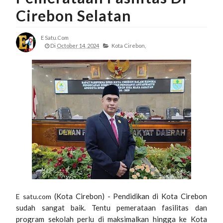
Cirebon Selatan
E Satu.com
Di
October 14, 2024
Kota Cirebon,
(Kota Cirebon) - Pendidikan di Kota Cirebon
E satu.com
sudah sangat baik. Tentu pemerataan fasilitas dan
program sekolah perlu di maksimalkan hingga ke Kota