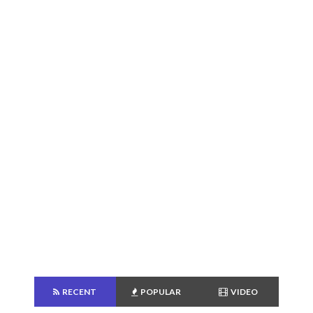
RECENT
POPULAR
VIDEO