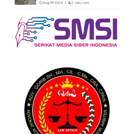
Aug 09 2026
E satu.com