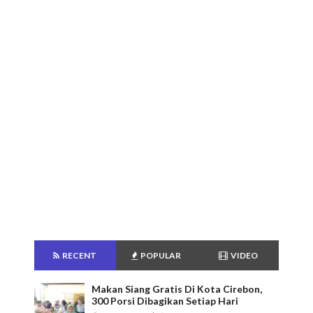
RECENT
POPULAR
VIDEO
Makan Siang Gratis Di Kota Cirebon,
300 Porsi Dibagikan Setiap Hari