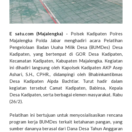
E satu.com (Majalengka) -
Polsek Kadipaten Polres
Majalengka Polda Jabar menghadiri acara Pelatihan
Pengelolaan Badan Usaha Milik Desa (BUMDes) Desa
Kadipaten, yang bertempat di GOR Desa Kadipaten,
Kecamatan Kadipaten, Kabupaten Majalengka. Kegiatan
ini dihadiri langsung oleh Kapolsek Kadipaten AKP Asep
Ashari, S.H., CPHR., didampingi oleh Bhabinkamtibmas
Desa Kadipaten Aipda Bachtiar. Turut hadir dalam
kegiatan tersebut Camat Kadipaten, Babinsa, Kepala
Desa Kadipaten, serta berbagai elemen masyarakat. Rabu
(26/2).
Pelatihan ini bertujuan untuk menyosialisasikan rencana
program kerja BUMDes terkait ketahanan pangan, yang
sumber dananya berasal dari Dana Desa Tahun Anggaran