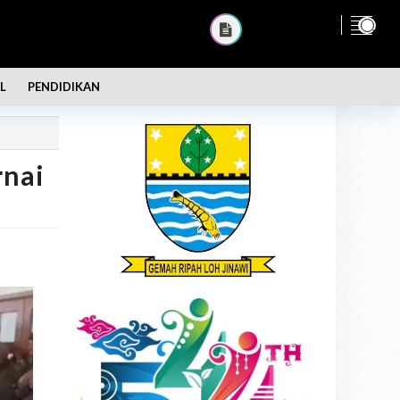
L
PENDIDIKAN
nai