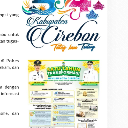
ungsi yang
Rabu untuk
kan tugas-
 di Polres
elkam, dan
ya dengan
informasi
isme, dan