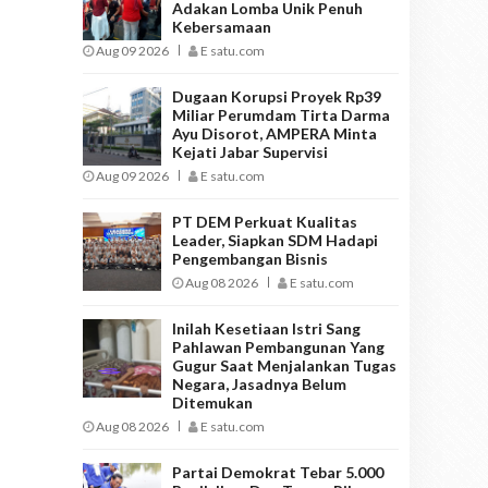
Adakan Lomba Unik Penuh
Kebersamaan
Aug 09 2026
E satu.com
Dugaan Korupsi Proyek Rp39
Miliar Perumdam Tirta Darma
Ayu Disorot, AMPERA Minta
Kejati Jabar Supervisi
Aug 09 2026
E satu.com
PT DEM Perkuat Kualitas
Leader, Siapkan SDM Hadapi
Pengembangan Bisnis
Aug 08 2026
E satu.com
Inilah Kesetiaan Istri Sang
Pahlawan Pembangunan Yang
Gugur Saat Menjalankan Tugas
Negara, Jasadnya Belum
Ditemukan
Aug 08 2026
E satu.com
Partai Demokrat Tebar 5.000