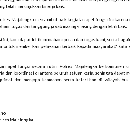
g telah menunjukkan kinerja baik.
olres Majalengka menyambut baik kegiatan apel fungsi ini karen
hami tugas dan tanggung jawab masing-masing dengan lebih baik.
si ini, kami dapat lebih memahami peran dan tugas kami, serta baga
a untuk memberikan pelayanan terbaik kepada masyarakat," kata 
an apel fungsi secara rutin, Polres Majalengka berkomitmen un
ja dan koordinasi di antara seluruh satuan kerja, sehingga dapat 
ptimal dan menjaga keamanan serta ketertiban di wilayah huk
tno
olres Majalengka