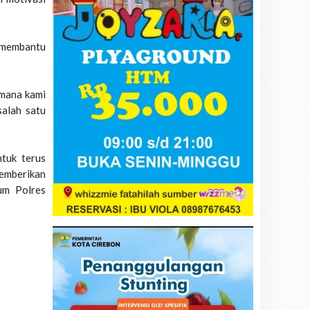
a membantu
imana kami
salah satu
tuk terus
memberikan
um Polres