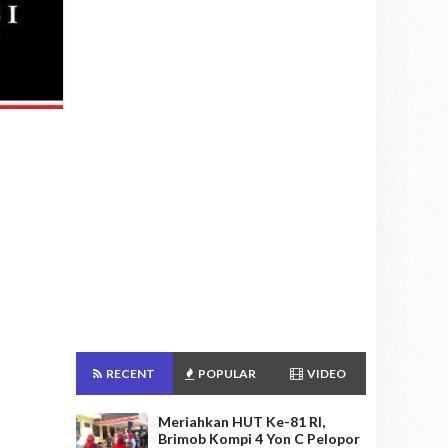
RECENT
POPULAR
VIDEO
Meriahkan HUT Ke-81 RI,
Brimob Kompi 4 Yon C Pelopor