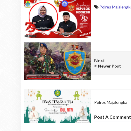
Polres Majalengk
Next
Newer Post
Polres Majalengka
Post A Comment