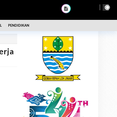
L
PENDIDIKAN
erja