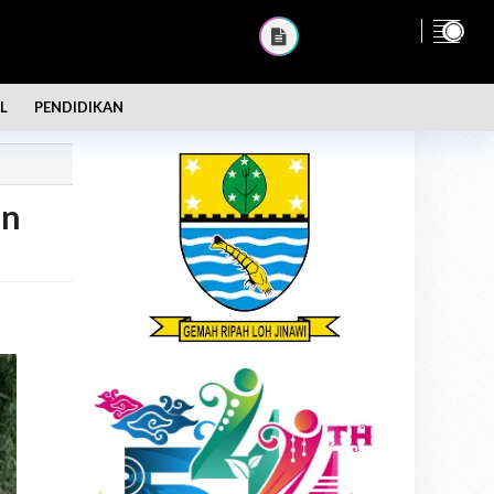
L
PENDIDIKAN
an