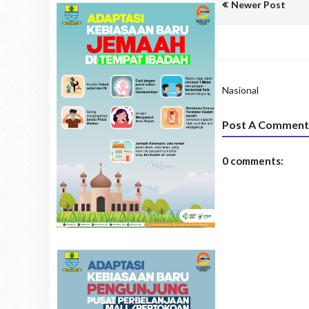
Newer Post
Nasional
Post A Comment
0 comments: