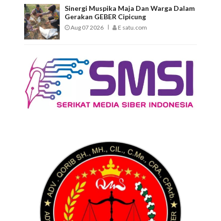
Sinergi Muspika Maja Dan Warga Dalam
Gerakan GEBER Cipicung
Aug 07 2026
E satu.com