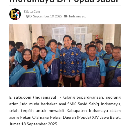
E Satu.com
Di
September 19, 2025
Indramayu,
E satu.com (Indramayu) -
Gilang Supardiyansah, seorang
atlet judo muda berbakat asal SMK Sayid Sabiq Indramayu,
telah terpilih untuk mewakili Kabupaten Indramayu dalam
ajang Pekan Olahraga Pelajar Daerah (Popda) XIV Jawa Barat.
Jumat 18 September 2025.