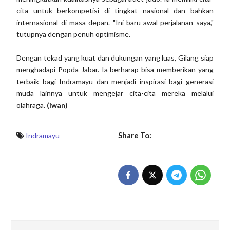
cita untuk berkompetisi di tingkat nasional dan bahkan
internasional di masa depan. "Ini baru awal perjalanan saya,"
tutupnya dengan penuh optimisme.
Dengan tekad yang kuat dan dukungan yang luas, Gilang siap
menghadapi Popda Jabar. Ia berharap bisa memberikan yang
terbaik bagi Indramayu dan menjadi inspirasi bagi generasi
muda lainnya untuk mengejar cita-cita mereka melalui
olahraga.
(iwan)
Share To:
Indramayu