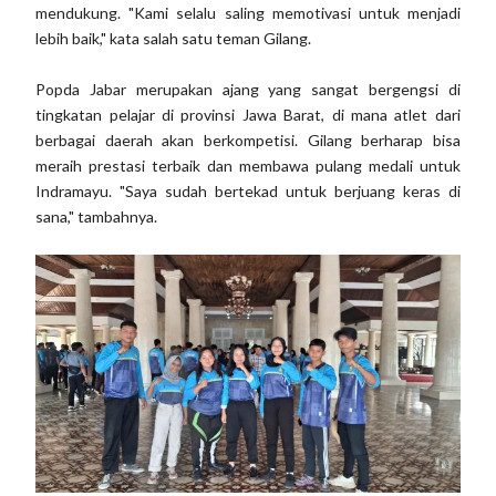
mendukung. "Kami selalu saling memotivasi untuk menjadi
lebih baik," kata salah satu teman Gilang.
Popda Jabar merupakan ajang yang sangat bergengsi di
tingkatan pelajar di provinsi Jawa Barat, di mana atlet dari
berbagai daerah akan berkompetisi. Gilang berharap bisa
meraih prestasi terbaik dan membawa pulang medali untuk
Indramayu. "Saya sudah bertekad untuk berjuang keras di
sana," tambahnya.