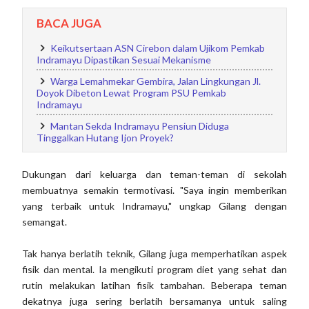
BACA JUGA
Keikutsertaan ASN Cirebon dalam Ujikom Pemkab
Indramayu Dipastikan Sesuai Mekanisme
Warga Lemahmekar Gembira, Jalan Lingkungan Jl.
Doyok Dibeton Lewat Program PSU Pemkab
Indramayu
Mantan Sekda Indramayu Pensiun Diduga
Tinggalkan Hutang Ijon Proyek?
Dukungan dari keluarga dan teman-teman di sekolah
membuatnya semakin termotivasi. "Saya ingin memberikan
yang terbaik untuk Indramayu," ungkap Gilang dengan
semangat.
Tak hanya berlatih teknik, Gilang juga memperhatikan aspek
fisik dan mental. Ia mengikuti program diet yang sehat dan
rutin melakukan latihan fisik tambahan. Beberapa teman
dekatnya juga sering berlatih bersamanya untuk saling