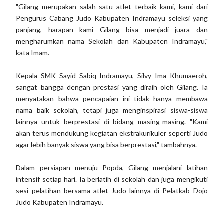
"Gilang merupakan salah satu atlet terbaik kami, kami dari
Pengurus Cabang Judo Kabupaten Indramayu seleksi yang
panjang, harapan kami Gilang bisa menjadi juara dan
mengharumkan nama Sekolah dan Kabupaten Indramayu,"
kata Imam.
Kepala SMK Sayid Sabiq Indramayu, Silvy Ima Khumaeroh,
sangat bangga dengan prestasi yang diraih oleh Gilang. Ia
menyatakan bahwa pencapaian ini tidak hanya membawa
nama baik sekolah, tetapi juga menginspirasi siswa-siswa
lainnya untuk berprestasi di bidang masing-masing. "Kami
akan terus mendukung kegiatan ekstrakurikuler seperti Judo
agar lebih banyak siswa yang bisa berprestasi," tambahnya.
Dalam persiapan menuju Popda, Gilang menjalani latihan
intensif setiap hari. Ia berlatih di sekolah dan juga mengikuti
sesi pelatihan bersama atlet Judo lainnya di Pelatkab Dojo
Judo Kabupaten Indramayu.