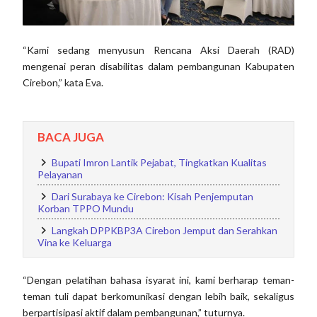
“Kami sedang menyusun Rencana Aksi Daerah (RAD)
mengenai peran disabilitas dalam pembangunan Kabupaten
Cirebon,” kata Eva.
BACA JUGA
Bupati Imron Lantik Pejabat, Tingkatkan Kualitas
Pelayanan
Dari Surabaya ke Cirebon: Kisah Penjemputan
Korban TPPO Mundu
Langkah DPPKBP3A Cirebon Jemput dan Serahkan
Vina ke Keluarga
“Dengan pelatihan bahasa isyarat ini, kami berharap teman-
teman tuli dapat berkomunikasi dengan lebih baik, sekaligus
berpartisipasi aktif dalam pembangunan,” tuturnya.