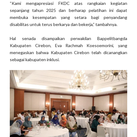
“Kami mengapresiasi FKDC atas rangkaian kegiatan
sepanjang tahun 2025 dan berharap pelatihan ini dapat
membuka kesempatan yang setara bagi penyandang
disabilitas untuk terus berkarya dan bekerja,” tambahnya.
Hal senada disampaikan perwakilan Bappelitbangda
Kabupaten Cirebon, Eva Rachmah Koesoemorini, yang
menegaskan bahwa Kabupaten Cirebon telah dicanangkan
sebagai kabupaten inklusi.