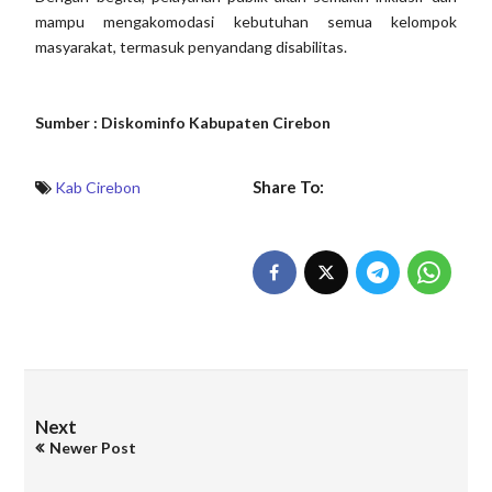
mampu mengakomodasi kebutuhan semua kelompok
masyarakat, termasuk penyandang disabilitas.
Sumber : Diskominfo Kabupaten Cirebon
Share To:
Kab Cirebon
Next
Newer Post