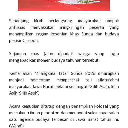
Sepanjang kirab berlangsung, masyarakat tampak
antusias menyaksikan iring-iringan peserta yang
menampilkan ragam kesenian khas Sunda dan budaya
pesisir Cirebon.
Sejumlah ruas jalan dipadati warga yang ingin
mengabadikan momen budaya tahunan tersebut.
Kemeriahan Milangkala Tatar Sunda 2026 diharapkan
menjadi momentum mempererat tali silaturahmi
masyarakat Jawa Barat melalui semangat “Silih Asah, Silih
Asih, Silih Asuh”.
Acara kemudian ditutup dengan penampilan kolosal yang
memukau ribuan penonton dan menandai suksesnya salah
satu agenda budaya terbesar di Jawa Barat tahun ini.
(Wandi)