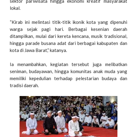
sektor pariwisata hingga ekonomi kreatif masyarakat
lokal.
“Kirab ini melintasi titik-titik ikonik kota yang dipenuhi
warga sejak pagi hari. Berbagai kesenian daerah
ditampilkan, mulai dari kereta kencana, musik tradisional,
hingga parade busana adat dari berbagai kabupaten dan
kota di Jawa Barat,” katanya.
Ia menambahkan, kegiatan tersebut juga melibatkan
seniman, budayawan, hingga komunitas anak muda yang
memiliki kepedulian terhadap pelestarian budaya dan
tradisi daerah.