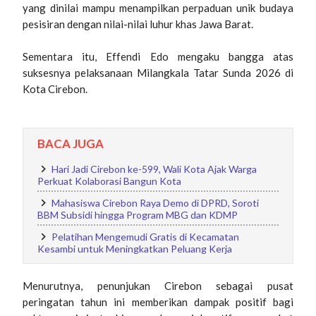
yang dinilai mampu menampilkan perpaduan unik budaya
pesisiran dengan nilai-nilai luhur khas Jawa Barat.
Sementara itu, Effendi Edo mengaku bangga atas
suksesnya pelaksanaan Milangkala Tatar Sunda 2026 di
Kota Cirebon.
BACA JUGA
Hari Jadi Cirebon ke-599, Wali Kota Ajak Warga
Perkuat Kolaborasi Bangun Kota
Mahasiswa Cirebon Raya Demo di DPRD, Soroti
BBM Subsidi hingga Program MBG dan KDMP
Pelatihan Mengemudi Gratis di Kecamatan
Kesambi untuk Meningkatkan Peluang Kerja
Menurutnya, penunjukan Cirebon sebagai pusat
peringatan tahun ini memberikan dampak positif bagi