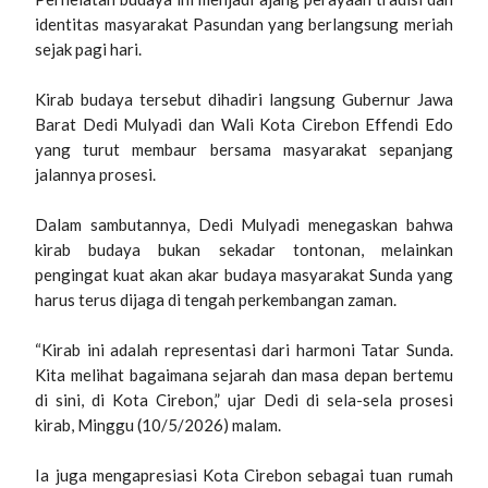
identitas masyarakat Pasundan yang berlangsung meriah
sejak pagi hari.
Kirab budaya tersebut dihadiri langsung Gubernur Jawa
Barat Dedi Mulyadi dan Wali Kota Cirebon Effendi Edo
yang turut membaur bersama masyarakat sepanjang
jalannya prosesi.
Dalam sambutannya, Dedi Mulyadi menegaskan bahwa
kirab budaya bukan sekadar tontonan, melainkan
pengingat kuat akan akar budaya masyarakat Sunda yang
harus terus dijaga di tengah perkembangan zaman.
“Kirab ini adalah representasi dari harmoni Tatar Sunda.
Kita melihat bagaimana sejarah dan masa depan bertemu
di sini, di Kota Cirebon,” ujar Dedi di sela-sela prosesi
kirab, Minggu (10/5/2026) malam.
Ia juga mengapresiasi Kota Cirebon sebagai tuan rumah