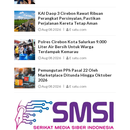
KAI Daop 3 Cirebon Rawat Ribuan
Perangkat Persinyalan, Pastikan
Perjalanan Kereta Tetap Aman
Aug 08 2026
E satu.com
Polres Cirebon Kota Salurkan 9.000
Liter Air Bersih Untuk Warga
Terdampak Kemarau
Aug 08 2026
E satu.com
Pemungutan PPh Pasal 22 Oleh
Marketplace Ditunda Hingga Oktober
2026
Aug 08 2026
E satu.com