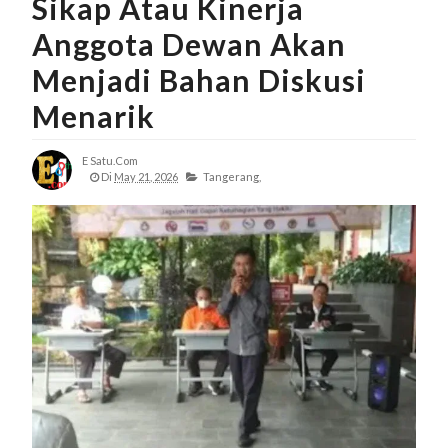
Sikap Atau Kinerja
Anggota Dewan Akan
Menjadi Bahan Diskusi
Menarik
E Satu.com
Di
May 21, 2026
Tangerang,