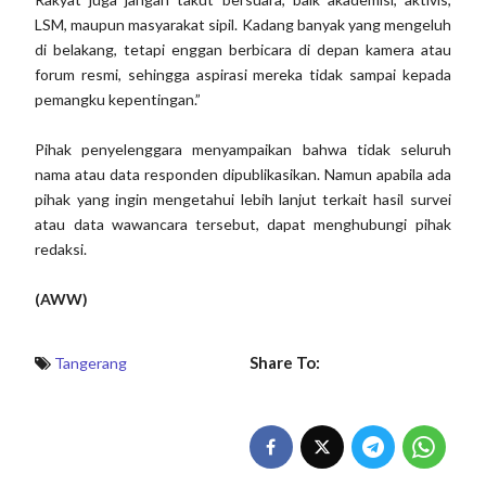
LSM, maupun masyarakat sipil. Kadang banyak yang mengeluh
di belakang, tetapi enggan berbicara di depan kamera atau
forum resmi, sehingga aspirasi mereka tidak sampai kepada
pemangku kepentingan.”
Pihak penyelenggara menyampaikan bahwa tidak seluruh
nama atau data responden dipublikasikan. Namun apabila ada
pihak yang ingin mengetahui lebih lanjut terkait hasil survei
atau data wawancara tersebut, dapat menghubungi pihak
redaksi.
(AWW)
Share To:
Tangerang