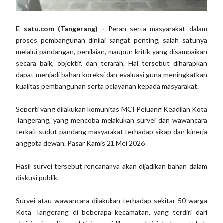
E satu.com (Tangerang) -
Peran serta masyarakat dalam
proses pembangunan dinilai sangat penting, salah satunya
melalui pandangan, penilaian, maupun kritik yang disampaikan
secara baik, objektif, dan terarah. Hal tersebut diharapkan
dapat menjadi bahan koreksi dan evaluasi guna meningkatkan
kualitas pembangunan serta pelayanan kepada masyarakat.
Seperti yang dilakukan komunitas MCI Pejuang Keadilan Kota
Tangerang, yang mencoba melakukan survei dan wawancara
terkait sudut pandang masyarakat terhadap sikap dan kinerja
anggota dewan. Pasar Kamis 21 Mei 2026
Hasil survei tersebut rencananya akan dijadikan bahan dalam
diskusi publik.
Survei atau wawancara dilakukan terhadap sekitar 50 warga
Kota Tangerang di beberapa kecamatan, yang terdiri dari