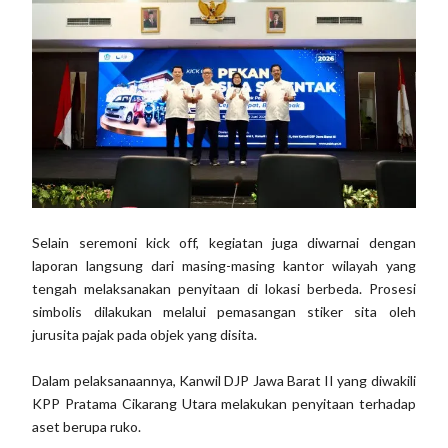
Selain seremoni kick off, kegiatan juga diwarnai dengan
laporan langsung dari masing-masing kantor wilayah yang
tengah melaksanakan penyitaan di lokasi berbeda. Prosesi
simbolis dilakukan melalui pemasangan stiker sita oleh
jurusita pajak pada objek yang disita.
Dalam pelaksanaannya, Kanwil DJP Jawa Barat II yang diwakili
KPP Pratama Cikarang Utara melakukan penyitaan terhadap
aset berupa ruko.