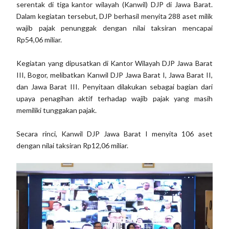
serentak di tiga kantor wilayah (Kanwil) DJP di Jawa Barat.
Dalam kegiatan tersebut, DJP berhasil menyita 288 aset milik
wajib pajak penunggak dengan nilai taksiran mencapai
Rp54,06 miliar.
Kegiatan yang dipusatkan di Kantor Wilayah DJP Jawa Barat
III, Bogor, melibatkan Kanwil DJP Jawa Barat I, Jawa Barat II,
dan Jawa Barat III. Penyitaan dilakukan sebagai bagian dari
upaya penagihan aktif terhadap wajib pajak yang masih
memiliki tunggakan pajak.
Secara rinci, Kanwil DJP Jawa Barat I menyita 106 aset
dengan nilai taksiran Rp12,06 miliar.