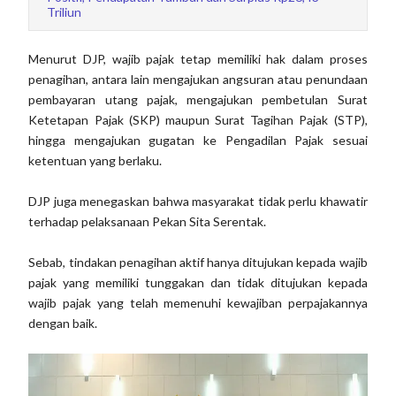
Triliun
Menurut DJP, wajib pajak tetap memiliki hak dalam proses
penagihan, antara lain mengajukan angsuran atau penundaan
pembayaran utang pajak, mengajukan pembetulan Surat
Ketetapan Pajak (SKP) maupun Surat Tagihan Pajak (STP),
hingga mengajukan gugatan ke Pengadilan Pajak sesuai
ketentuan yang berlaku.
DJP juga menegaskan bahwa masyarakat tidak perlu khawatir
terhadap pelaksanaan Pekan Sita Serentak.
Sebab, tindakan penagihan aktif hanya ditujukan kepada wajib
pajak yang memiliki tunggakan dan tidak ditujukan kepada
wajib pajak yang telah memenuhi kewajiban perpajakannya
dengan baik.