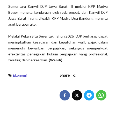
Sementara Kanwil DJP Jawa Barat III melalui KPP Madya
Bogor menyita kendaraan truk roda empat, dan Kanwil DJP
Jawa Barat I yang diwakili KPP Madya Dua Bandung menyita
aset berupa ruko.
Melalui Pekan Sita Serentak Tahun 2026, DJP berharap dapat
meningkatkan kesadaran dan kepatuhan wajib pajak dalam
memenuhi kewajiban perpajakan, sekaligus memperkuat
efektivitas penegakan hukum perpajakan yang profesional,
terukur, dan berkeadilan.
(Wandi)
Share To:
Ekonomi