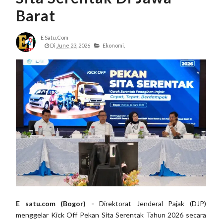
Barat
E Satu.com
Di
June 23, 2026
Ekonomi,
E satu.com (Bogor) -
Direktorat Jenderal Pajak (DJP)
menggelar Kick Off Pekan Sita Serentak Tahun 2026 secara