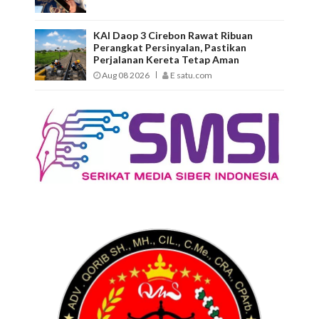
KAI Daop 3 Cirebon Rawat Ribuan
Perangkat Persinyalan, Pastikan
Perjalanan Kereta Tetap Aman
Aug 08 2026
E satu.com