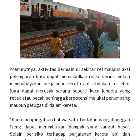
Menurutnya, aktivitas bermain di sekitar rel maupun aksi
pelemparan batu dapat menimbulkan risiko serius. Selain
membahayakan perjalanan kereta api, tindakan tersebut
juga dapat merusak sarana seperti kaca jendela yang
retak atau pecah sehingga berpotensi melukai penumpang
maupun petugas di dalam kereta.
"Kami mengingatkan bahwa satu tindakan yang dianggap
iseng dapat menimbulkan dampak yang sangat besar.
Selain berisiko terhadap perjalanan kereta api dan