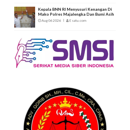
Kepala BNN RI Menyusuri Kenangan Di
Mako Polres Majalengka Dan Bumi Asih
Aug 06 2026
E satu.com