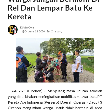
Rel Dan Lempar Batu Ke
Kereta
E Satu.com
Di
June 12, 2026
Cirebon,
(Cirebon) - Menjelang masa liburan sekolah
E satu.com
yang diperkirakan meningkatkan mobilitas masyarakat, PT
Kereta Api Indonesia (Persero) Daerah Operasi (Daop) 3
Cirebon mengimbau warga untuk tidak bermain di area