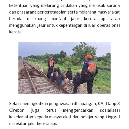
ketentuan yang melarang tindakan yang merusak sarana
dan prasarana perkeretaapian serta melarang masyarakat
berada di ruang manfaat jalur kereta api atau
menggunakan jalur untuk kepentingan di luar operasional
kereta.
Selain meningkatkan pengawasan di lapangan, KAI Daop 3
Cirebon juga terus menggencarkan sosialisasi
keselamatan kepada masyarakat dan pelajar yang tinggal
di sekitar jalur kereta api.