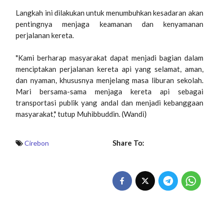
Langkah ini dilakukan untuk menumbuhkan kesadaran akan
pentingnya menjaga keamanan dan kenyamanan
perjalanan kereta.
"Kami berharap masyarakat dapat menjadi bagian dalam
menciptakan perjalanan kereta api yang selamat, aman,
dan nyaman, khususnya menjelang masa liburan sekolah.
Mari bersama-sama menjaga kereta api sebagai
transportasi publik yang andal dan menjadi kebanggaan
masyarakat," tutup Muhibbuddin. (Wandi)
Share To:
Cirebon