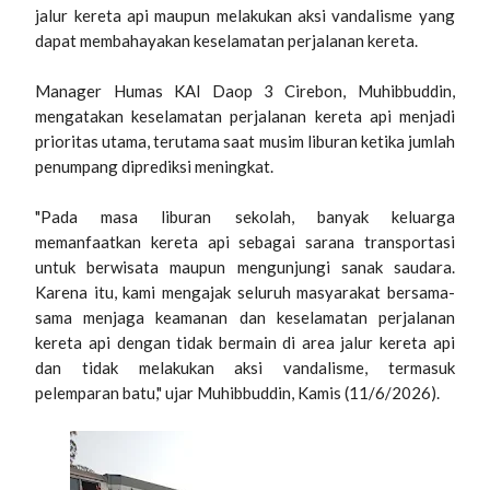
jalur kereta api maupun melakukan aksi vandalisme yang
dapat membahayakan keselamatan perjalanan kereta.
Manager Humas KAI Daop 3 Cirebon, Muhibbuddin,
mengatakan keselamatan perjalanan kereta api menjadi
prioritas utama, terutama saat musim liburan ketika jumlah
penumpang diprediksi meningkat.
"Pada masa liburan sekolah, banyak keluarga
memanfaatkan kereta api sebagai sarana transportasi
untuk berwisata maupun mengunjungi sanak saudara.
Karena itu, kami mengajak seluruh masyarakat bersama-
sama menjaga keamanan dan keselamatan perjalanan
kereta api dengan tidak bermain di area jalur kereta api
dan tidak melakukan aksi vandalisme, termasuk
pelemparan batu," ujar Muhibbuddin, Kamis (11/6/2026).