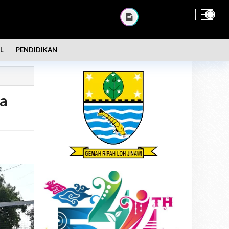
L
PENDIDIKAN
da