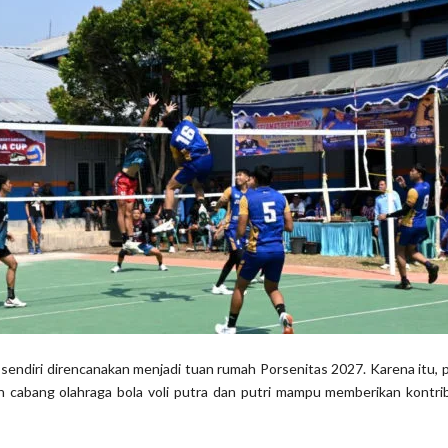
endiri direncanakan menjadi tuan rumah Porsenitas 2027. Karena itu,
 cabang olahraga bola voli putra dan putri mampu memberikan kontrib