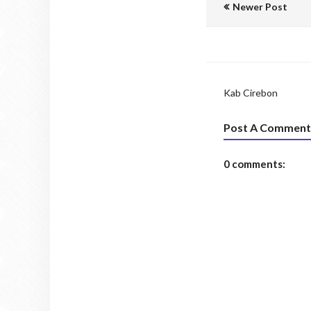
Newer Post
Kab Cirebon
Post A Comment
0 comments: