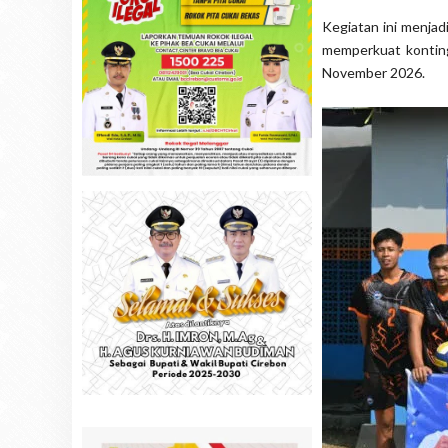
Kegiatan ini menjad
memperkuat kontin
November 2026.