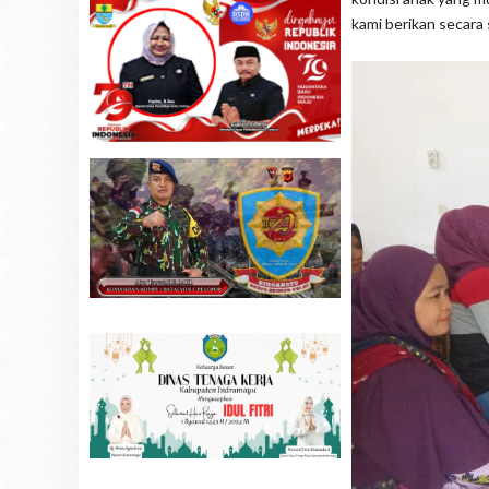
kami berikan secara 