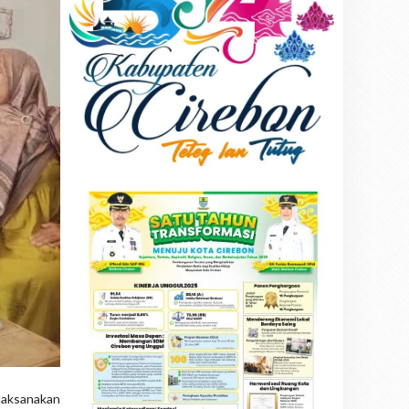
laksanakan