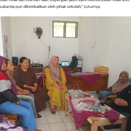
sukarela pun dikembalikan oleh pihak sekolah," tuturnya.