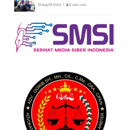
Aug 08 2026
E satu.com