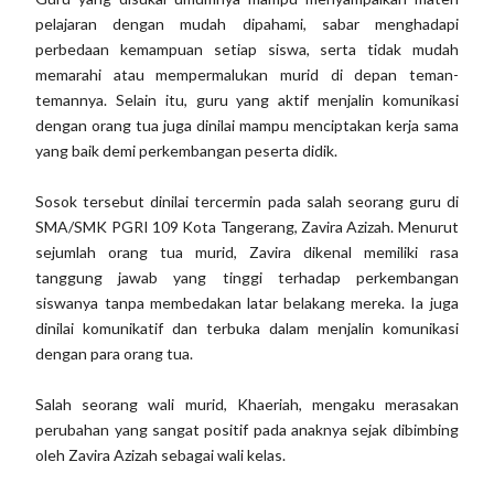
pelajaran dengan mudah dipahami, sabar menghadapi
perbedaan kemampuan setiap siswa, serta tidak mudah
memarahi atau mempermalukan murid di depan teman-
temannya. Selain itu, guru yang aktif menjalin komunikasi
dengan orang tua juga dinilai mampu menciptakan kerja sama
yang baik demi perkembangan peserta didik.
Sosok tersebut dinilai tercermin pada salah seorang guru di
SMA/SMK PGRI 109 Kota Tangerang, Zavira Azizah. Menurut
sejumlah orang tua murid, Zavira dikenal memiliki rasa
tanggung jawab yang tinggi terhadap perkembangan
siswanya tanpa membedakan latar belakang mereka. Ia juga
dinilai komunikatif dan terbuka dalam menjalin komunikasi
dengan para orang tua.
Salah seorang wali murid, Khaeriah, mengaku merasakan
perubahan yang sangat positif pada anaknya sejak dibimbing
oleh Zavira Azizah sebagai wali kelas.