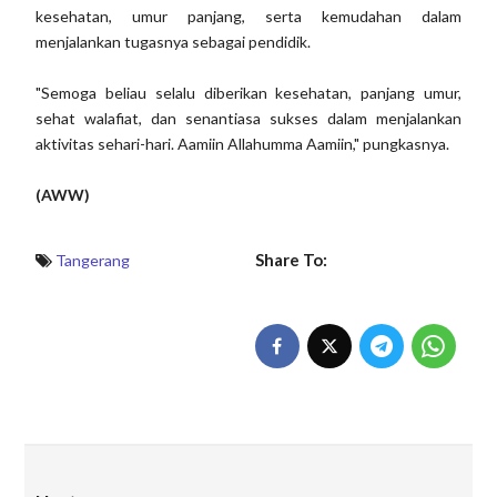
kesehatan, umur panjang, serta kemudahan dalam
menjalankan tugasnya sebagai pendidik.
"Semoga beliau selalu diberikan kesehatan, panjang umur,
sehat walafiat, dan senantiasa sukses dalam menjalankan
aktivitas sehari-hari. Aamiin Allahumma Aamiin," pungkasnya.
(AWW)
Share To:
Tangerang