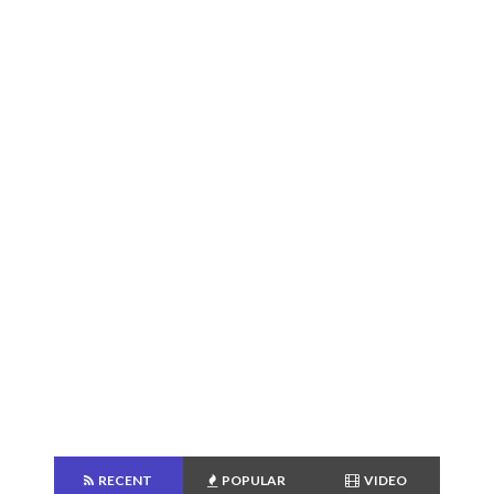
RECENT
POPULAR
VIDEO