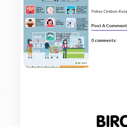
Polres Cirebon Kot
Post A Comment
0 comments: