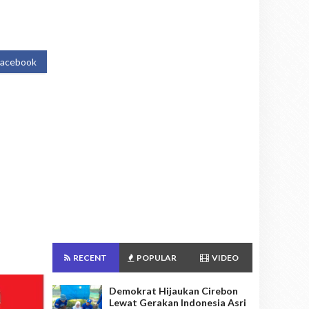
Facebook
RECENT
POPULAR
VIDEO
Demokrat Hijaukan Cirebon
Lewat Gerakan Indonesia Asri