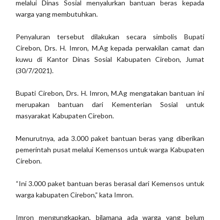
melalui Dinas Sosial menyalurkan bantuan beras kepada
warga yang membutuhkan.
Penyaluran tersebut dilakukan secara simbolis Bupati
Cirebon, Drs. H. Imron, M.Ag kepada perwakilan camat dan
kuwu di Kantor Dinas Sosial Kabupaten Cirebon, Jumat
(30/7/2021).
Bupati Cirebon, Drs. H. Imron, M.Ag mengatakan bantuan ini
merupakan bantuan dari Kementerian Sosial untuk
masyarakat Kabupaten Cirebon.
Menurutnya, ada 3.000 paket bantuan beras yang diberikan
pemerintah pusat melalui Kemensos untuk warga Kabupaten
Cirebon.
“Ini 3.000 paket bantuan beras berasal dari Kemensos untuk
warga kabupaten Cirebon,” kata Imron.
Imron mengungkapkan, bilamana ada warga yang belum