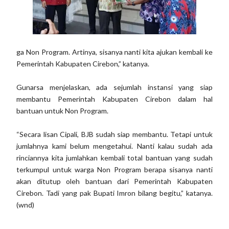
ga Non Program. Artinya, sisanya nanti kita ajukan kembali ke
Pemerintah Kabupaten Cirebon,” katanya.
Gunarsa menjelaskan, ada sejumlah instansi yang siap
membantu Pemerintah Kabupaten Cirebon dalam hal
bantuan untuk Non Program.
“Secara lisan Cipali, BJB sudah siap membantu. Tetapi untuk
jumlahnya kami belum mengetahui. Nanti kalau sudah ada
rinciannya kita jumlahkan kembali total bantuan yang sudah
terkumpul untuk warga Non Program berapa sisanya nanti
akan ditutup oleh bantuan dari Pemerintah Kabupaten
Cirebon. Tadi yang pak Bupati Imron bilang begitu,” katanya.
(wnd)