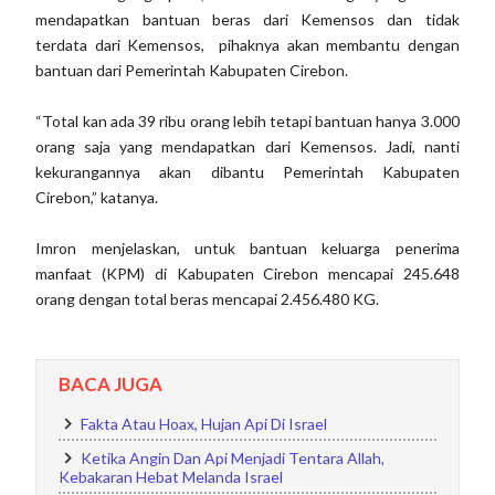
mendapatkan bantuan beras dari Kemensos dan tidak
terdata dari Kemensos, pihaknya akan membantu dengan
bantuan dari Pemerintah Kabupaten Cirebon.
“Total kan ada 39 ribu orang lebih tetapi bantuan hanya 3.000
orang saja yang mendapatkan dari Kemensos. Jadi, nanti
kekurangannya akan dibantu Pemerintah Kabupaten
Cirebon,” katanya.
Imron menjelaskan, untuk bantuan keluarga penerima
manfaat (KPM) di Kabupaten Cirebon mencapai 245.648
orang dengan total beras mencapai 2.456.480 KG.
BACA JUGA
Fakta Atau Hoax, Hujan Api Di Israel
Ketika Angin Dan Api Menjadi Tentara Allah,
Kebakaran Hebat Melanda Israel