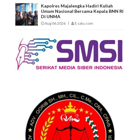
Kapolres Majalengka Hadiri Kuliah
Umum Nasional Bersama Kepala BNN RI
Di UNMA
Aug 06 2026
E satu.com