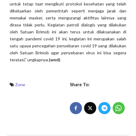
untuk tetap taat mengikuti protokol kesehatan yang telah
dikeluarkan oleh pemerintah seperti menjaga jarak dan
memakai masker, serta mengurangi aktifitas lainnya yang
dirasa tidak perlu. Kegiatan patroli dialogis yang dilakukan
oleh Satuan Brimob ini akan terus untuk dilaksanakan di
tengah pandemi covid 19 ini, kegiatan ini merupakan salah
satu upaya pencegahan penyebaran covid 19 yang dilakukan
oleh Satuan Brimob agar penyebaran virus ini bisa segera
teratasi," ungkapnya.
(wnd)
Share To:
Zone