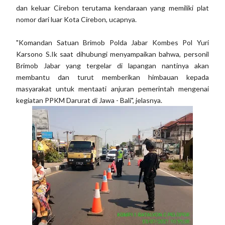
dan keluar Cirebon terutama kendaraan yang memiliki plat
nomor dari luar Kota Cirebon, ucapnya.
"Komandan Satuan Brimob Polda Jabar Kombes Pol Yuri
Karsono S.Ik saat dihubungi menyampaikan bahwa, personil
Brimob Jabar yang tergelar di lapangan nantinya akan
membantu dan turut memberikan himbauan kepada
masyarakat untuk mentaati anjuran pemerintah mengenai
kegiatan PPKM Darurat di Jawa - Bali", jelasnya.