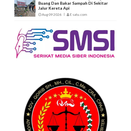
Buang Dan Bakar Sampah Di Sekitar
Jalur Kereta Api
Aug 09 2026
E satu.com