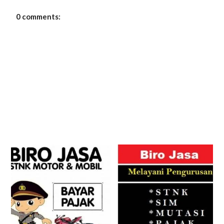
0 comments: