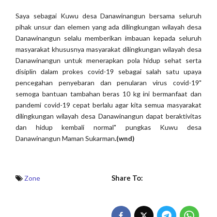
Saya sebagai Kuwu desa Danawinangun bersama seluruh
pihak unsur dan elemen yang ada dilingkungan wilayah desa
Danawinangun selalu memberikan imbauan kepada seluruh
masyarakat khususnya masyarakat dilingkungan wilayah desa
Danawinangun untuk menerapkan pola hidup sehat serta
disiplin dalam prokes covid-19 sebagai salah satu upaya
pencegahan penyebaran dan penularan virus covid-19"
semoga bantuan tambahan beras 10 kg ini bermanfaat dan
pandemi covid-19 cepat berlalu agar kita semua masyarakat
dilingkungan wilayah desa Danawinangun dapat beraktivitas
dan hidup kembali normal" pungkas Kuwu desa
Danawinangun Maman Sukarman
.(wnd)
Share To:
Zone