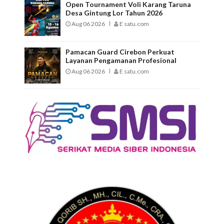
Open Tournament Voli Karang Taruna
Desa Gintung Lor Tahun 2026
Aug 06 2026
E satu.com
Pamacan Guard Cirebon Perkuat
Layanan Pengamanan Profesional
Aug 06 2026
E satu.com