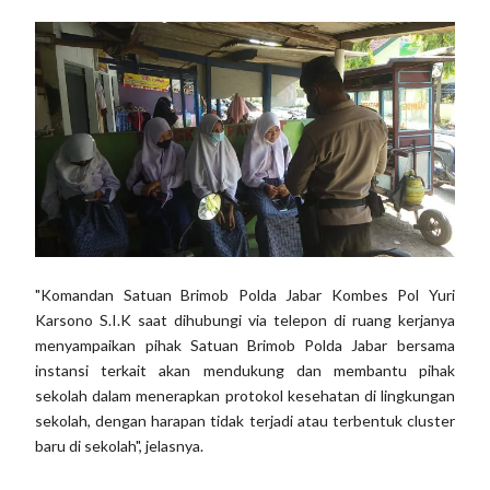
"Komandan Satuan Brimob Polda Jabar Kombes Pol Yuri
Karsono S.I.K saat dihubungi via telepon di ruang kerjanya
menyampaikan pihak Satuan Brimob Polda Jabar bersama
instansi terkait akan mendukung dan membantu pihak
sekolah dalam menerapkan protokol kesehatan di lingkungan
sekolah, dengan harapan tidak terjadi atau terbentuk cluster
baru di sekolah", jelasnya.