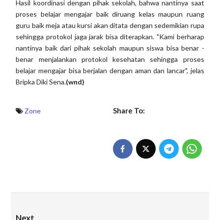
Hasil koordinasi dengan pihak sekolah, bahwa nantinya saat
proses belajar mengajar baik diruang kelas maupun ruang
guru baik meja atau kursi akan ditata dengan sedemikian rupa
sehingga protokol jaga jarak bisa diterapkan. "Kami berharap
nantinya baik dari pihak sekolah maupun siswa bisa benar -
benar menjalankan protokol kesehatan sehingga proses
belajar mengajar bisa berjalan dengan aman dan lancar", jelas
Bripka Diki Sena.
(wnd)
Share To:
Zone
Next