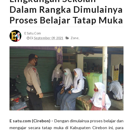
Dalam Rangka Dimulainya
Proses Belajar Tatap Muka
E Satu.com
Di
September 09, 2021
Zone,
E satu.com (Cirebon) -
Dengan dimulainya proses belajar dan
mengajar secara tatap muka di Kabupaten Cirebon ini, para