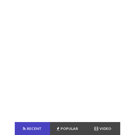
RECENT
POPULAR
VIDEO