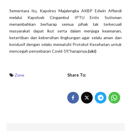
Sementara itu, Kapolres Majalengka AKBP Edwin Affandi
melalui Kapolsek Cingambul IPTU Entis Sutisman
menambahkan berharap semua pihak tak terkecuali
masyarakat dapat ikut serta dalam menjaga keamanan,
ketertiban dan kebersihan lingkungan agar selalu aman dan
kondusif dengan selalu mematuhi Protokol Kesehatan untuk
mencegah penyebaran Covid-19,”harapnya
.(uki)
Share To:
Zone