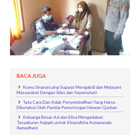
BACA JUGA
Kuwu Sinarancang Suparjo Mengabdi dan Melayani
Masyarakat Dengan Iklas dan Sepenuhati
Tata Cara Dan Adab Penyembelihan Yang Harus
Diketahui Oleh Panitia Pemotongan Hewan Qurban
Keluarga Besar Azi dan Elisa Mengadakan
Tasyakuran Aqiqah untuk Kinandhita Asmaranala
Ramadhani