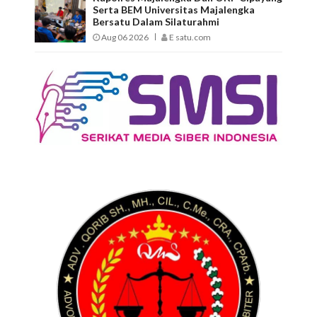
Serta BEM Universitas Majalengka
Bersatu Dalam Silaturahmi
Aug 06 2026
E satu.com