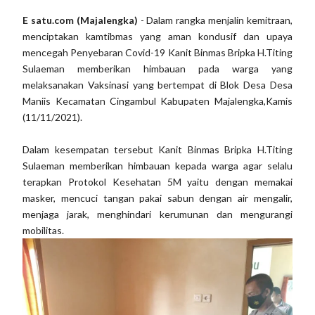
E satu.com (Majalengka)
- Dalam rangka menjalin kemitraan,
menciptakan kamtibmas yang aman kondusif dan upaya
mencegah Penyebaran Covid-19 Kanit Binmas Bripka H.Titing
Sulaeman memberikan himbauan pada warga yang
melaksanakan Vaksinasi yang bertempat di Blok Desa Desa
Maniis Kecamatan Cingambul Kabupaten Majalengka,Kamis
(11/11/2021).
Dalam kesempatan tersebut Kanit Binmas Bripka H.Titing
Sulaeman memberikan himbauan kepada warga agar selalu
terapkan Protokol Kesehatan 5M yaitu dengan memakai
masker, mencuci tangan pakai sabun dengan air mengalir,
menjaga jarak, menghindari kerumunan dan mengurangi
mobilitas.