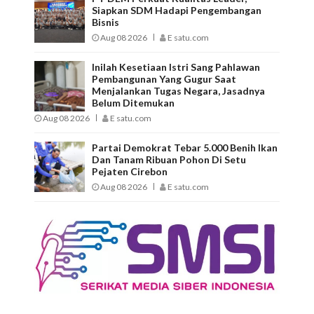
Siapkan SDM Hadapi Pengembangan
Bisnis
Aug 08 2026
E satu.com
Inilah Kesetiaan Istri Sang Pahlawan
Pembangunan Yang Gugur Saat
Menjalankan Tugas Negara, Jasadnya
Belum Ditemukan
Aug 08 2026
E satu.com
Partai Demokrat Tebar 5.000 Benih Ikan
Dan Tanam Ribuan Pohon Di Setu
Pejaten Cirebon
Aug 08 2026
E satu.com