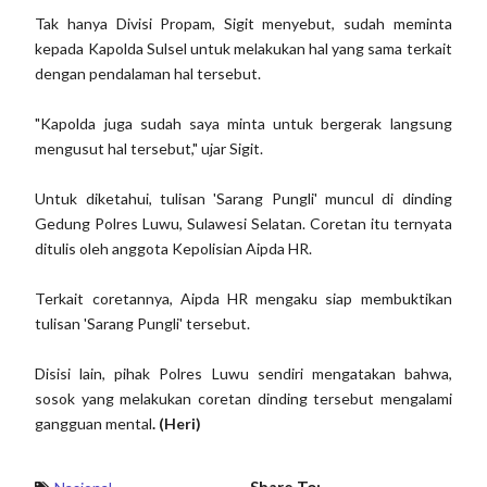
Tak hanya Divisi Propam, Sigit menyebut, sudah meminta
kepada Kapolda Sulsel untuk melakukan hal yang sama terkait
dengan pendalaman hal tersebut.
"Kapolda juga sudah saya minta untuk bergerak langsung
mengusut hal tersebut," ujar Sigit.
Untuk diketahui, tulisan 'Sarang Pungli' muncul di dinding
Gedung Polres Luwu, Sulawesi Selatan. Coretan itu ternyata
ditulis oleh anggota Kepolisian Aipda HR.
Terkait coretannya, Aipda HR mengaku siap membuktikan
tulisan 'Sarang Pungli' tersebut.
Disisi lain, pihak Polres Luwu sendiri mengatakan bahwa,
sosok yang melakukan coretan dinding tersebut mengalami
gangguan mental
. (Heri)
Share To: